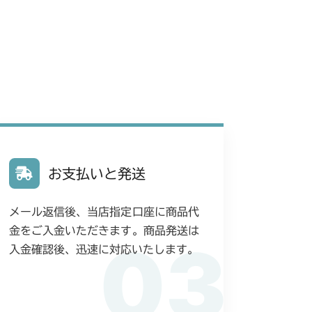
NO.9260141～)
FIG7 カバー
走行操作レバー(日本) CM184RC100
フラー
本体 FIG7 カバー
シート
本体 FIG27 刈刃カバー(標準)
ンジン
本体 FIG3 電装
(チクスイ・HSTレバー無)
(ベルインポート)
FIG9 カバー(国内)
 走行操作レバー(日本)
バー(丸山 MGA212)
エンジン(CE)
本体 FIG31 電装(CE)
ーネス
本体 FIG5 タンク
0/CM184RC060
ンジン(国内)
本体 FIG2 エンジン(CE)
(チクスイ・HSTレバー付)
(リア)
FIG13 ルーフ(国内)
ッション
本体 FIG13 動力伝達
 HSTタンク(チャージポンプ付)
フラー
本体 FIG7 バンパー
 走行操作レバー(日本)
装(国内)
本体 FIG5 電装(CE)
ンジン(日本)
本体 FIG2 エンジン(CE)
(田中機械・HSTレバー付)
FIG18 シャフト 2
FIG27 動力伝達 2
0/CM184RC160
ブレーキ
本体 FIG19 シート
 走行操作レバー(左ブレーキ 左HSTレバー CE)
バー
本体 FIG9 ミッション
レーム
本体 FIG8 カバー
装(日本)
本体 FIG5 電装(CE)
ー(丸山製作所・HSTレバー付)
ンジン(日本)
本体 FIG2 エンジン(CE)
リング(国内)
FIG31 ステアリング(輸出)
 副変速レバー
本体 FIG26 ブレーキ(左)
刈刃リンク
本体 FIG21 刈刃カバー
刈刃カバー(CE)
ミッション FIG1 ケース
動力伝達
本体 FIG17 ブレーキ
ミッション
本体 FIG12 HSTタンク
装(HST右操作)
本体 FIG9 カバー
(リア)
FIG12 ミッション
装(日本)
本体 FIG5 電装(CE)
FIG36 シート(輸出)
ブレーキ(右)
本体 FIG29 シート
ンジン(国内)
本体 FIG3 電装(国内)
G8 デフシフト
刈刃リンク
本体 FIG21 刈刃カバー
動力伝達(走行)
本体 FIG21 刈刃ブレーキ
リアカバー
本体 FIG11 ミッション(日本)
ト 2
FIG25 動力伝達 2
お支払いと発送
装(HST右操作 日本)
本体 FIG9 カバー
(国内)
FIG38 刈刃リンク
刈高レバー(標準)
フロントカバー
本体 FIG7 リアカバー
ンジン(国内)
本体 FIG6 フロントカバー
 ステアリング
HSTタンク(CE)
アリング
リアカバー
刈高レバー(HST右操作)
刈刃駆動
本体 FIG17 ステアリング
メール返信後、当店指定口座に商品代
アカバー
本体 FIG19 ステアリング
ンジン(日本)
本体 FIG2 エンジン(CE)
 走行操作レバー(国内)
フロントアクスル(CE)
ペダル(HSTレバー付)NO.9200835～
 HSTタンク(チャージポンプ付)
金をご入金いただきます。商品発送は
刈刃カバー
ミッション FIG1 ケース
 走行操作レバー(左ブレーキ 左HSTレバー)
03
 走行操作レバー(左ブレーキ 左HSTレバー)
バー
本体 FIG10 リアカバー
走行操作レバー(CE)
入金確認後、迅速に対応いたします。
ンジン(日本 韓国)
刈刃駆動
本体 FIG25 ステアリング
ペダル(HSTレバー無)～NO.9200834
 フロントアクスル(前ブレーキ)
G8 デフシフト
 副変速レバー
本体 FIG20 ブレーキ(左)
 副変速レバー
本体 FIG22 ブレーキ(左)
 ミッション(日本 チャージポンプ無)
 副変速レバー
本体 FIG27 ブレーキ
ジン(CE Asia USA)
本体 FIG9 カバー
走行操作レバー(日本) CM225RC
FIG35 シート
FIG36 刈刃リンク
ンジン
本体 FIG3 電装
刈刃駆動
本体 FIG23 ステアリング
YCS
シート
本体 FIG25 刈刃カバー
シート
本体 FIG26 電動昇降
 ミッション(CE チャージポンプ付)
シート
本体 FIG31 刈刃カバー
リアカバー
走行操作レバー(CE) CM225RCE
バー(～NO.9200323)