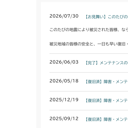
2026/07/30
【お見舞い】このたびの
このたびの地震により被災された皆様、な
被災地域の皆様の安全と、一日も早い復旧
2026/06/03
【完了】メンテナンスの
2026/05/18
【復旧済】障害・メンテ
2025/12/19
【復旧済】障害・メンテ
2025/09/12
【復旧済】障害・メンテ