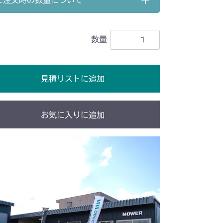
ご注文時の数量について
ト2
 走行・操作レバー(左ブレーキ 左HSTレバー)
ッション(～NO.1680289)
フラー
本体 FIG10 カバー(国内)
ンジン
本体 FIG4 タンク
 副変速レバー
本体 FIG18 ブレーキ(左)
ッション(NO.1682001～)
カバー(輸出)
フレーム&カバー
本体 FIG9 動力伝達
数量
ンジン
本体 FIG4 タンク
シート
本体 FIG23 刈刃カバー
刈刃駆動
本体 FIG16 ステアリング
ミッション(国内)
 ステアリング
本体 FIG13 ブレーキ
フラー
本体 FIG7 カバー
ンジン(国内)
本体 FIG2 エンジン(輸出)
G1 ケース
ミッション FIG8 デフシフト
走行操作レバー(～NO.1680289)
ミッション(輸出)
本体 FIG17 動力伝達
シート
本体 FIG16 刈刃リンク
見積リストに追加
ッション
本体 FIG12 動力伝達
ンク(国内)
本体 FIG9 タンク(輸出)
ンジン
本体 FIG5 タンク
走行操作レバー(NO.1682001～)
 ステアリング
本体 FIG23 シート
刈刃カバー
ミッション FIG1 ケーシング
 ステアリング
本体 FIG18 シート
マフラー(～NO.9090560)
フラー
 副変速レバー
本体 FIG21 ブレーキ
ンジン(ブリグス)
刈刃リンク(国内)
お気に入りに追加
2 入力&HST
刈刃リンク(国内)
マフラー(NO.9090561～)
カバー(チャージポンプ無)
シート
本体 FIG26 刈刃カバー
装(国内)(NO.9170136～)
刈刃リンク(輸出)
装
本体 FIG4 燃料タンク
刈刃リンク(AUSA)
カバー(国内)
カバー(チャージポンプ付)
G1 ケース
ミッション FIG9 デフシフト
装(輸出)(NO.9170136～)
 刈刃カバー(ゴムイタ)
フラー
本体 FIG6 フレーム
ンジン
本体 FIG3 電装(国内)
 刈刃カバー(ゴムイタ)
ミッション(国内)
ミッション(チャージポンプ無)
料タンク(～NO.9170135)
 刈刃カバー(チェーン)
バー 1
本体 FIG10 HST配管
(CE)
本体 FIG5 燃料タンク
 刈刃カバー(チェーン)
ンジン
本体 FIG3 電装
ミッション(輸出)
 ミッション(チャージポンプ付)
燃料タンク(NO.9170136～)
ブレーキ
本体 FIG25 シート
フラー
本体 FIG7 フレーム(国内)
料タンク
本体 FIG5 マフラー
 ステアリング
本体 FIG25 シート
ンジン
本体 FIG5 タンク
動力伝達
本体 FIG15 ステアリング
マフラー(ブリグス)
キャノピー