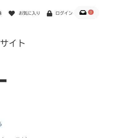
0
録
お気に入り
ログイン
サイト
6