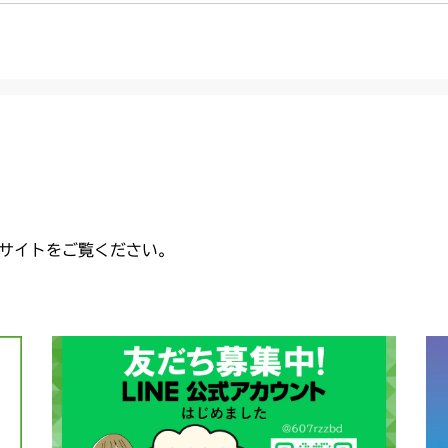
CMX2206HC
本体 FIG26 
ミッション FI
本体 FIG13
本体 FIG27
本体 FIG13 
本体 FIG27
本体 FIG6 電装
本体 FIG25
本体 FIG6 
ミッション FI
CMX224RC0
本体 FIG1 エ
ミッション FI
CMX2402HC
本体 FIG14
本体 FIG30 
本体 FIG14 
本体 FIG10 
本体 FIG26
本体 FIG9 ミ
本体 FIG28
本体 FIG4 タ
本体 FIG1 エ
本体 FIG20 
本体 FIG33 
CMX2404HC/V
本体 FIG18 
CMX224RC1
本体 FIG13
本体 FIG27
本体 FIG14 
本体 FIG7 リ
本体 FIG4 電装
本体 FIG22
本体 FIG1 エ
本体 FIG22 
CMX2502
本体 FIG29
本体 FIG14 
本体 FIG29 
本体 FIG19 
本体 FIG9 ミ
本体 FIG7 
本体 FIG23
本体 FIG2 エ
本体 FIG24
本体 FIG31 
本体 FIG1 エ
本体 FIG15
本体 FIG33
CMX2504
本体 FIG22
本体 FIG11 
本体 FIG11
本体 FIG24
本体 FIG4 電
本体 FIG25
本体 FIG35
本体 FIG2 エン
本体 FIG16
本体 FIG37 
本体 FIG1 エ
本体 FIG24 
CMX2506RC
サイトをご覧ください。
USA)
本体 FIG16 
CMX224RC0
本体 FIG12 
本体 FIG25
本体 FIG8 リ
本体 FIG9 リ
本体 FIG20 
本体 FIG38
AU)
本体 FIG6 
本体 FIG30 
本体 FIG26
本体 FIG1 エ
本体 FIG19
CMX2506YC/Y
本体 FIG37 
本体 FIG13 
本体 FIG10
本体 FIG12
本体 FIG28 
本体 FIG42 
本体 FIG26
本体 FIG9 ミ
ミッション FI
本体 FIG27
本体 FIG5 
本体 FIG24 
本体 FIG38 
本体 FIG1 エ
本体 FIG15 
CMX2508YC/
本体 FIG13 
本体 FIG16 
本体 FIG30 
本体 FIG43 シ
本体 FIG28 
本体 FIG19 
本体 FIG29 
本体 FIG7 バ
本体 FIG29
本体 FIG39 
本体 FIG6 
本体 FIG17 
本体 FIG1 エ
本体 FIG17 
本体 FIG20 
本体 FIG31
本体 FIG46 
本体 FIG29 
本体 FIG21
本体 FIG33 シ
本体 FIG8 
ミッション FI
本体 FIG40
本体 FIG8 バ
本体 FIG22 
本体 FIG5 
本体 FIG19
本体 FIG22
本体 FIG32
ミッション FI
本体 FIG33 シ
本体 FIG22