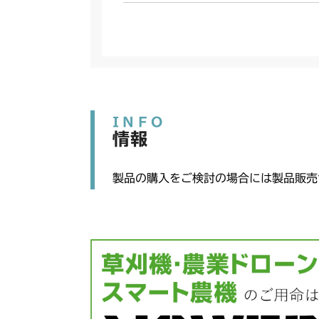
INFO
情報
製品の購入をご検討の場合には製品販売