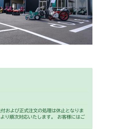
レーム(CE)
本体 FIG10 カバー 2
レーム
本体 FIG8 カバー 2
刈刃リンク(国内)
フラー
本体 FIG7 カバー
シート
本体 FIG21 刈刃リンク
ンジン
本体 FIG3 電装
マフラー(カワサキ)
本体 FIG13 フレーム
G7 Aタイプ アクスル
HSTタンク
本体 FIG31 刈刃カバー
HSTタンク
本体 FIG24 シート
刈刃リンク(輸出)
ッション
本体 FIG12 動力伝達
刈刃カバー
本体 FIG25 バンパー
ーネス
本体 FIG5 タンク
バー 1 (～NO.9170135)
ンジン
本体 FIG5 タンク
G8 Bタイプ アクスル
021C FIG3
刈刃カバー
本体 FIG30 キャノピー
 刈刃カバー(ゴムイタ)
ブレーキ
本体 FIG18 シート
フラー
本体 FIG7 バンパー
バー 1 (NO.9170136～)
フラー
本体 FIG7 カバー
ンジン(日本)
本体 FIG2 エンジン(CE)
G7 アクスル
021C FIG3
 刈刃カバー(チェーン)
刈刃リンク
本体 FIG20 刈刃カバー
バー
本体 FIG9 ミッション
HST配管(～NO.9170135)
バー(丸山 MGA182)
装(日本)
本体 FIG5 電装(CE)
ンジン(日本)
本体 FIG3 電装(日本)
G7 アクスル
シート(オプション)
動力伝達
本体 FIG17 ブレーキ
HST配管(NO.9170136～)
ッション
本体 FIG13 動力伝達
バー
本体 FIG9 リアカバー
装(HST右操作 日本)
本体 FIG7 カバー
ンジン
本体 FIG5 タンク
刈刃リンク
本体 FIG21 刈刃カバー
ブレーキ
本体 FIG48 ロールバーセット
ブレーキ
本体 FIG19 シート
ミッション(日本)
アカバー
本体 FIG16 刈刃駆動
フラー
本体 FIG7 カバー
ンジン
本体 FIG5 タンク
G7 Aタイプ アクスル
刈刃リンク
本体 FIG21 刈刃カバー
HSTタンク(CE)
本体 FIG18 刈刃駆動
 ステアリング
ッション
本体 FIG12 動力伝達
フラー
本体 FIG7 カバー
G8 Bタイプ アクスル
 ステアリング
 走行操作レバー(左ブレーキ 左HSTレバー)
 ステアリング
本体 FIG18 シート
ッション
本体 FIG12 動力伝達
NO.9200001～NO.9200300)
出)
FIG4 電装(国内)
走行操作レバー(日本) CM184RC
 走行操作レバー(左ブレーキ 右HSTレバー)
送付および正式注文の処理は休止となりま
刈刃リンク
本体 FIG20 刈刃カバー
ブレーキ
本体 FIG18 シート
NO.9200301～NO.9200960)
）より順次対応いたします。 お客様にはご
～NO.9260140)
走行操作レバー(CE) CM184RCE
ンジン
本体 FIG5 タンク
 副変速レバー
本体 FIG21 ブレーキ(左足)
カバー(丸山向)
刈刃リンク
本体 FIG20 刈刃カバー
NO.9200961～)