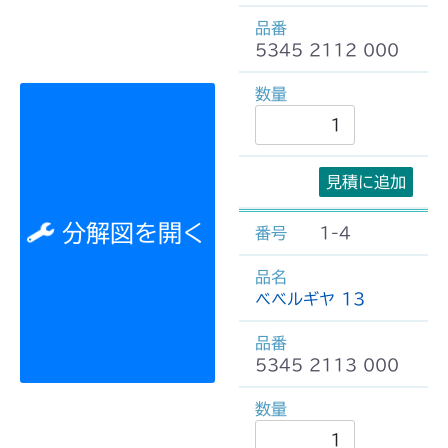
5345 2112 000
見積に追加
分解図を開く
1-4
ベベルギヤ 13
5345 2113 000