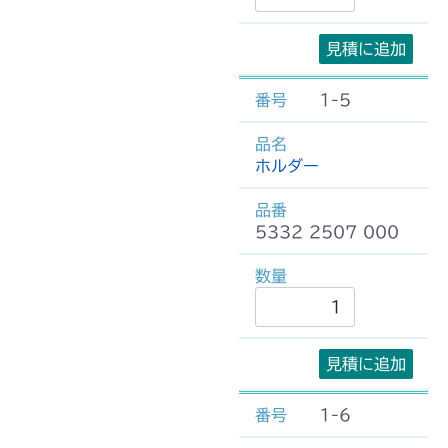
見積に追加
1-5
ホルダー
5332 2507 000
見積に追加
1-6