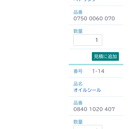
0750 0060 070
見積に追加
1-14
オイルシール
0840 1020 407