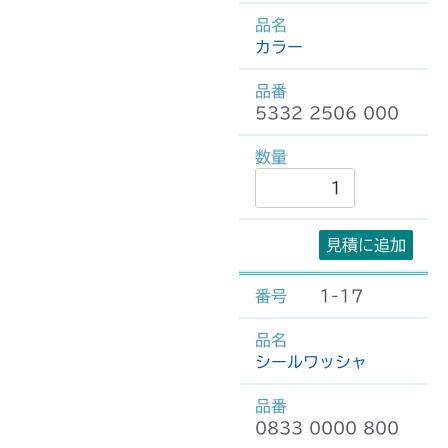
カラー
5332 2506 000
見積に追加
1-17
シールワッシャ
0833 0000 800