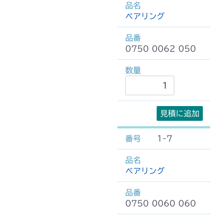
ベアリング
0750 0062 050
見積に追加
1-7
ベアリング
0750 0060 060