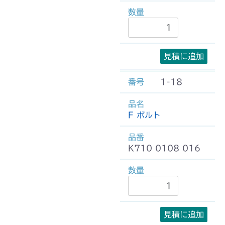
見積に追加
1-18
F ボルト
K710 0108 016
見積に追加