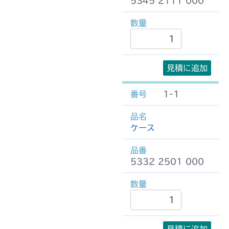
5345 2111 000
見積に追加
1-1
ケース
5332 2501 000