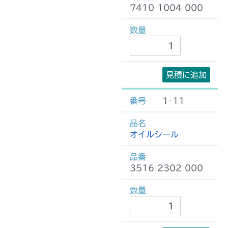
7410 1004 000
見積に追加
1-11
オイルシール
3516 2302 000