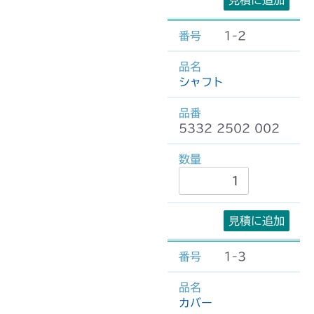
見積に追加
1-2
シャフト
5332 2502 002
見積に追加
1-3
カバー