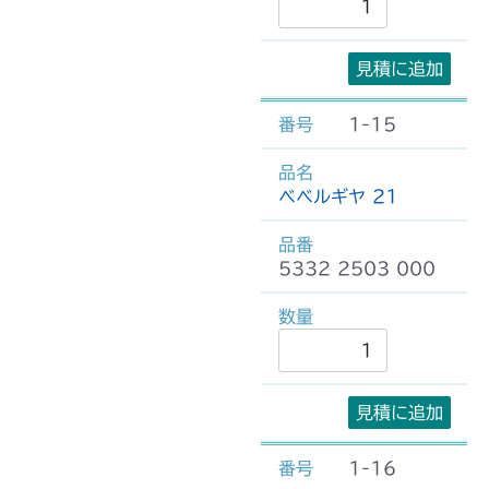
見積に追加
1-15
ベベルギヤ 21
5332 2503 000
見積に追加
1-16