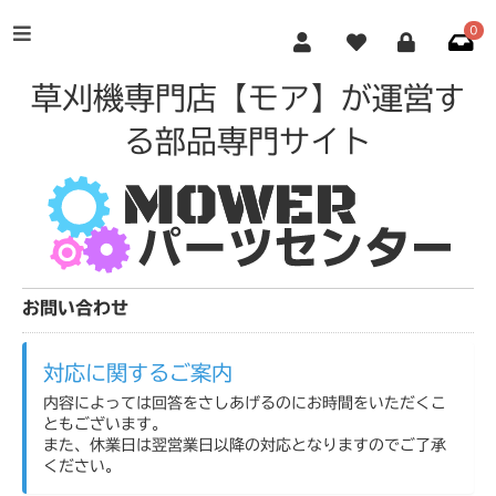
0
草刈機専門店【モア】が運営す
る部品専門サイト
お問い合わせ
対応に関するご案内
内容によっては回答をさしあげるのにお時間をいただくこ
ともございます。
また、休業日は翌営業日以降の対応となりますのでご了承
ください。