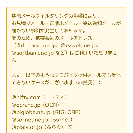
迷惑メールフィルタリングの影響により、
お見積りメール・ご請求メール・発送通知メールが
届かない事例が発生しております。
そのため、携帯会社のメールアドレス
（@docomo.ne.jp、@ezweb.ne.jp、
@softbank.ne.jp など）はご利用いただけませ
ん。
また、以下のようなプロバイダ提供メールでも受信
できないケースがございます（非推奨）：
@nifty.com（ニフティ）
@ocn.ne.jp（OCN）
@biglobe.ne.jp（BIGLOBE）
@so-net.ne.jp（So-net）
@plala.or.jp（ぷらら） 等