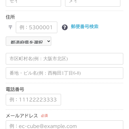
住所
郵便番号検索
〒
電話番号
メールアドレス
必須