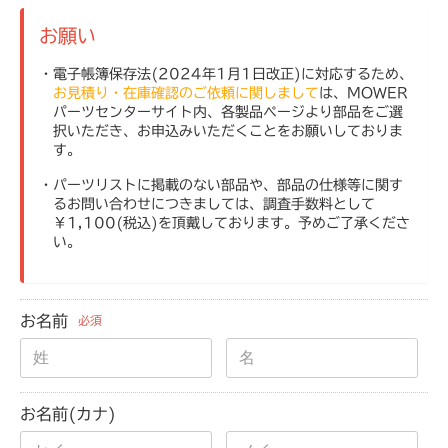
お願い
・電子帳簿保存法(2024年1月1日改正)に対応するため、
お見積り・在庫確認のご依頼に関しまして
は、MOWER
パーツセンターサイト内、各製品ページより部品をご選
択いただき、お申込みいただくことをお願いしておりま
す。
・パーツリストに掲載のない部品や、部品の仕様等に関す
るお問い合わせにつきましては、調査手数料として
￥1,100(税込)を頂戴しております。予めご了承くださ
い。
お名前
必須
お名前(カナ)