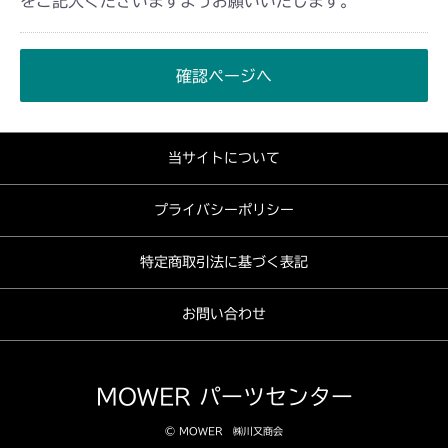
をご記入くださいますようお願いいたします。
確認ページへ
当サイトについて
プライバシーポリシー
特定商取引法に基づく表記
お問い合わせ
MOWER パーツセンター
© MOWER ㈱川又商会