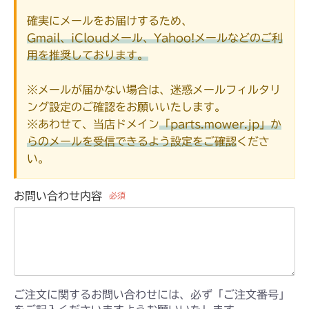
確実にメールをお届けするため、
Gmail、iCloudメール、Yahoo!メールなどのご利
用を推奨しております。
※メールが届かない場合は、迷惑メールフィルタリ
ング設定のご確認をお願いいたします。
※あわせて、当店ドメイン
「parts.mower.jp」か
らのメールを受信できるよう設定をご確認
くださ
い。
お問い合わせ内容
必須
ご注文に関するお問い合わせには、必ず「ご注文番号」