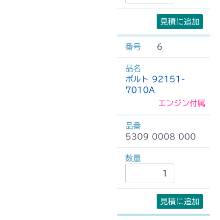
見積に追加
6
ボルト 92151-
7010A
エンジン付属
5309 0008 000
見積に追加