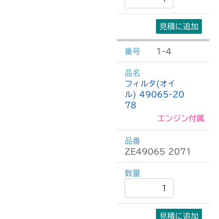
見積に追加
1-4
フィルタ(オイ
ル) 49065-20
78
エンジン付属
ZE49065 2071
見積に追加