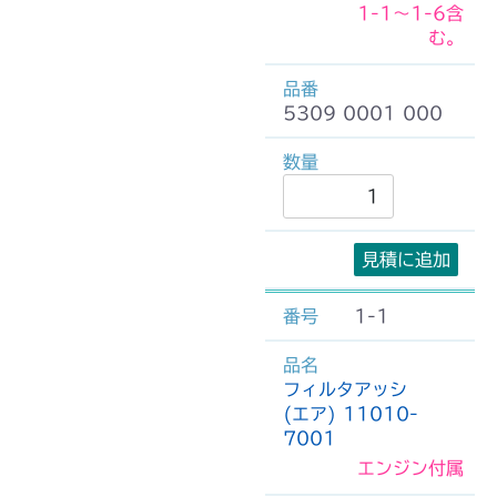
1-1～1-6含
む。
5309 0001 000
見積に追加
1-1
フィルタアッシ
(エア) 11010-
7001
エンジン付属