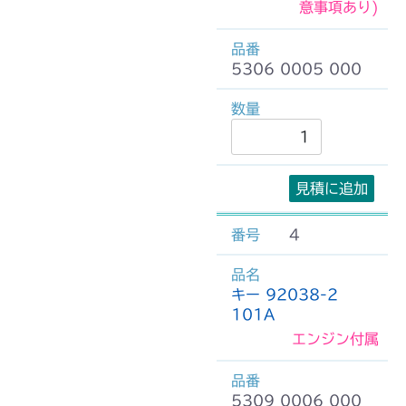
意事項あり)
5306 0005 000
見積に追加
4
キー 92038-2
101A
エンジン付属
5309 0006 000