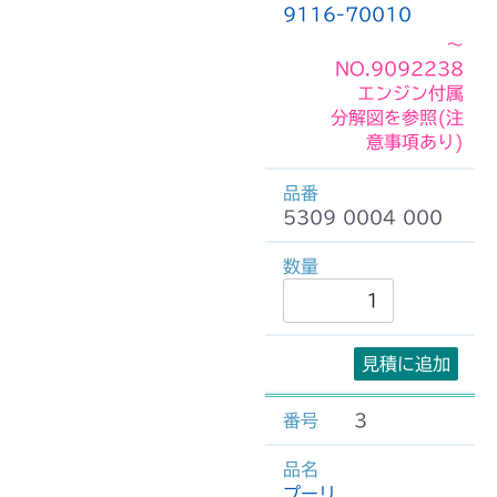
9116-70010
～
NO.9092238
エンジン付属
分解図を参照(注
意事項あり)
5309 0004 000
見積に追加
3
プーリ