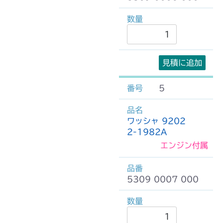
見積に追加
5
ワッシャ 9202
2-1982A
エンジン付属
5309 0007 000