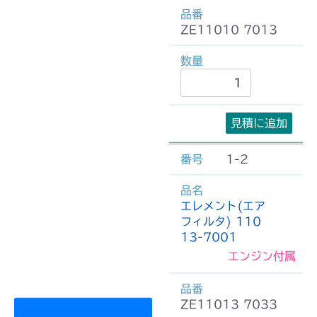
ZE11010 7013
見積に追加
1-2
エレメント(エア
フィルタ) 110
13-7001
エンジン付属
ZE11013 7033