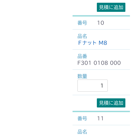
見積に追加
10
Ｆナット M8
F301 0108 000
見積に追加
11