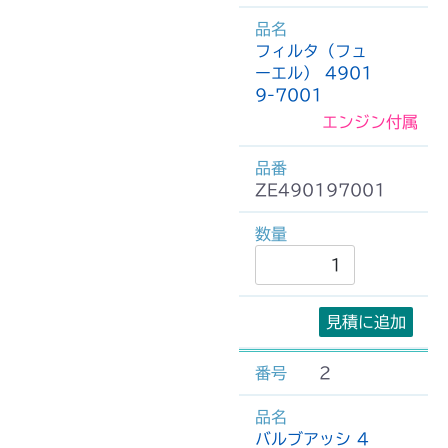
フィルタ（フュ
ーエル） 4901
9-7001
エンジン付属
ZE490197001
見積に追加
2
バルブアッシ 4