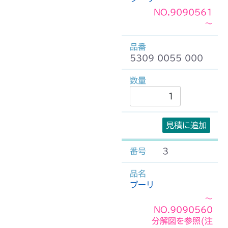
NO.9090561
～
5309 0055 000
見積に追加
3
プーリ
～
NO.9090560
分解図を参照(注