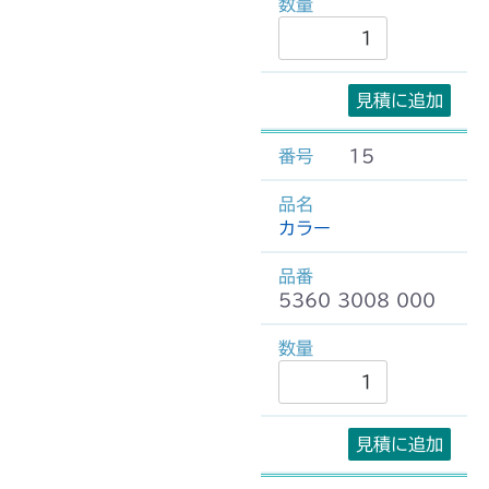
見積に追加
15
カラー
5360 3008 000
見積に追加