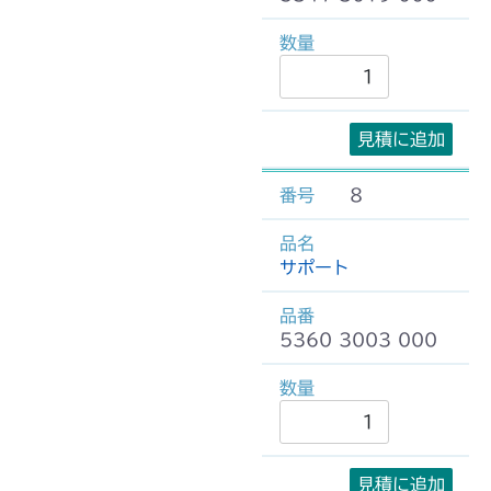
見積に追加
8
サポート
5360 3003 000
見積に追加