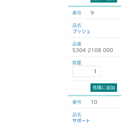
9
ブッシュ
5304 2108 000
見積に追加
10
サポート