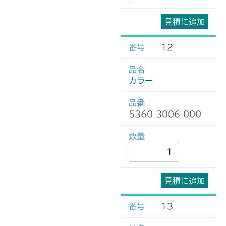
見積に追加
12
カラー
5360 3006 000
見積に追加
13