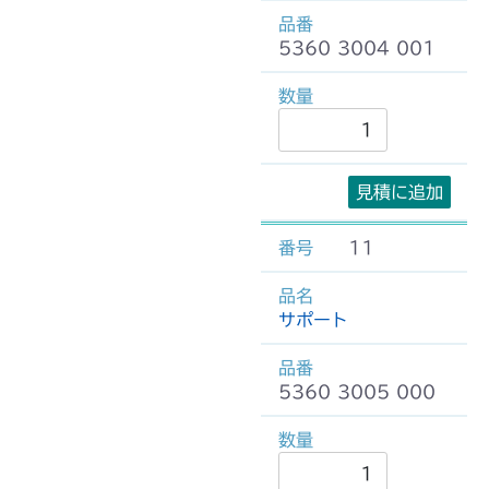
5360 3004 001
見積に追加
11
サポート
5360 3005 000