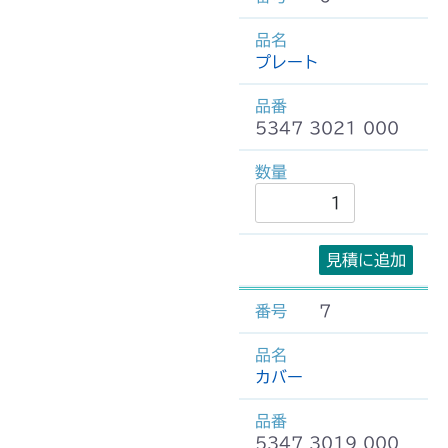
プレート
5347 3021 000
見積に追加
7
カバー
5347 3019 000