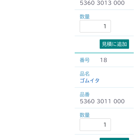
5360 3013 000
見積に追加
18
ゴムイタ
5360 3011 000