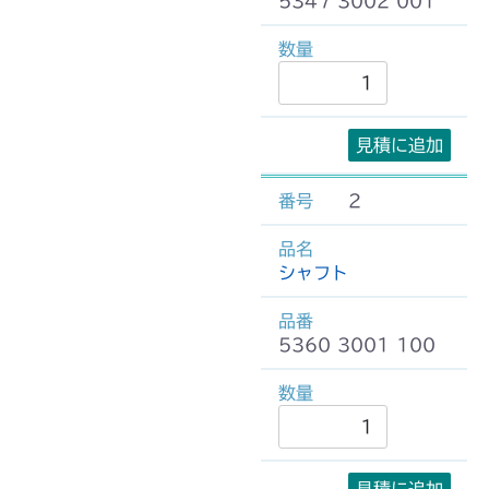
5347 3002 001
見積に追加
2
シャフト
5360 3001 100