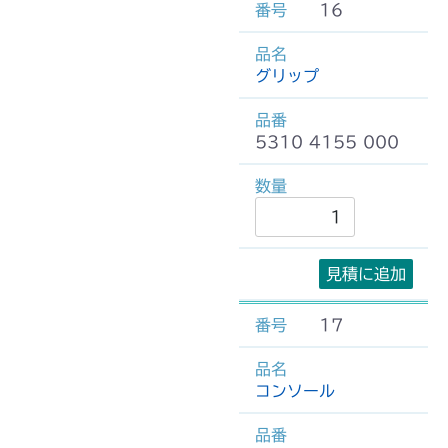
16
グリップ
5310 4155 000
見積に追加
17
コンソール