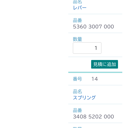
レバー
5360 3007 000
見積に追加
14
スプリング
3408 5202 000