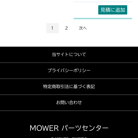
見積に追加
1
2
次へ
当サイトについて
プライバシーポリシー
特定商取引法に基づく表記
お問い合わせ
MOWER パーツセンター