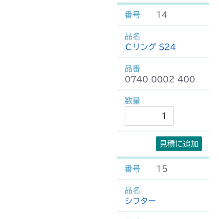
14
Ｃリング S24
0740 0002 400
見積に追加
15
シフター