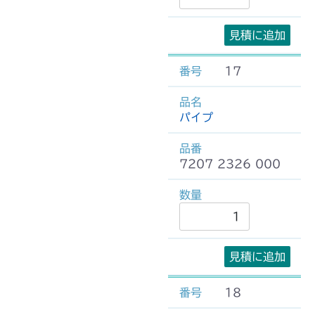
見積に追加
17
パイプ
7207 2326 000
見積に追加
18