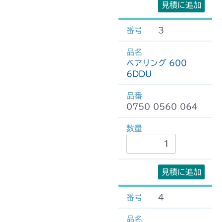
見積に追加
3
ベアリング 600
6DDU
0750 0560 064
見積に追加
4