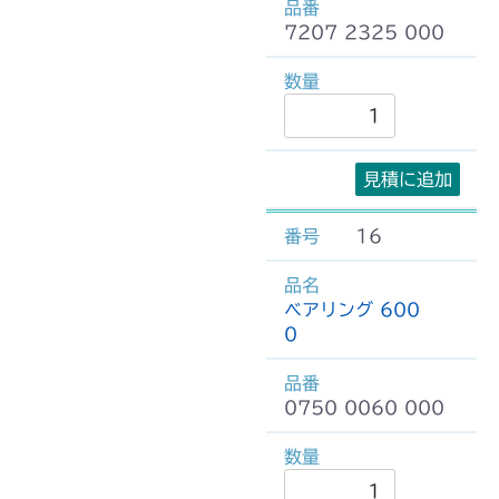
7207 2325 000
見積に追加
16
ベアリング 600
0
0750 0060 000