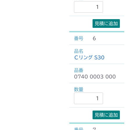
見積に追加
6
Ｃリング S30
0740 0003 000
見積に追加
7