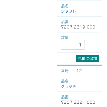
シャフト
7207 2319 000
見積に追加
12
クラッチ
7207 2321 000