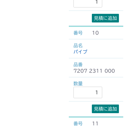
見積に追加
10
パイプ
7207 2311 000
見積に追加
11