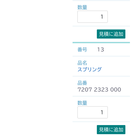
見積に追加
13
スプリング
7207 2323 000
見積に追加