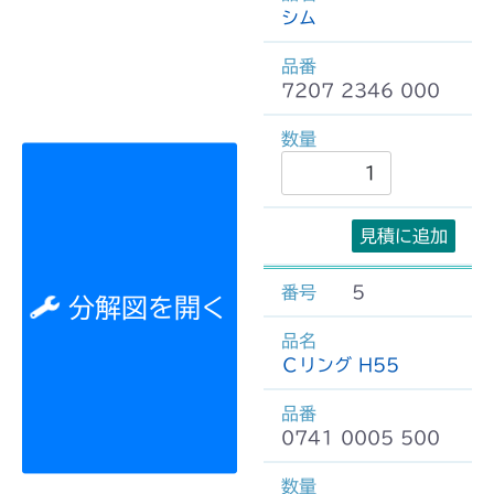
シム
7207 2346 000
見積に追加
5
分解図を開く
Ｃリング H55
0741 0005 500