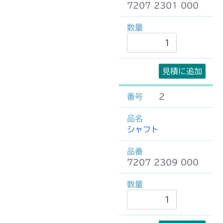
7207 2301 000
見積に追加
2
シャフト
7207 2309 000