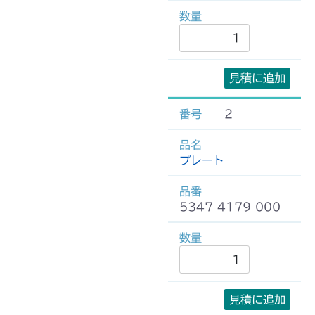
見積に追加
2
プレート
5347 4179 000
見積に追加