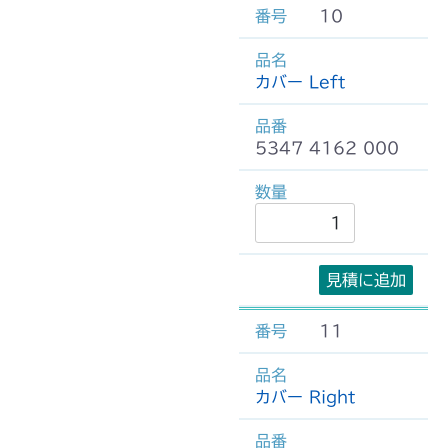
10
カバー Left
5347 4162 000
見積に追加
11
カバー Right