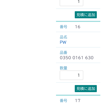
見積に追加
16
PW
0350 0161 630
見積に追加
17