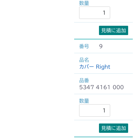
見積に追加
9
カバー Right
5347 4161 000
見積に追加