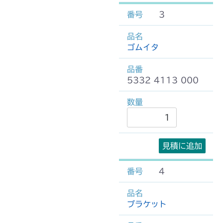
3
ゴムイタ
5332 4113 000
見積に追加
4
ブラケット