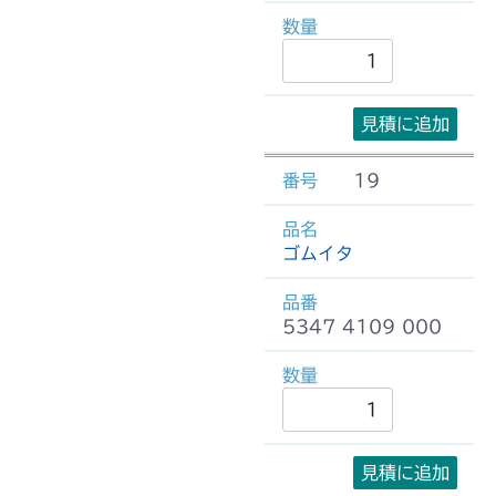
見積に追加
19
ゴムイタ
5347 4109 000
見積に追加