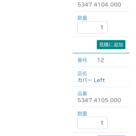
5347 4104 000
見積に追加
12
カバー Left
5347 4105 000