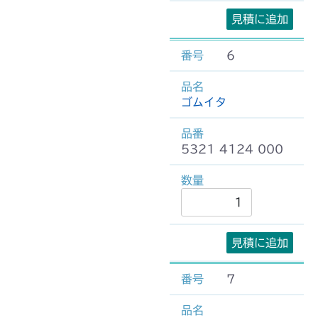
見積に追加
6
ゴムイタ
5321 4124 000
見積に追加
7