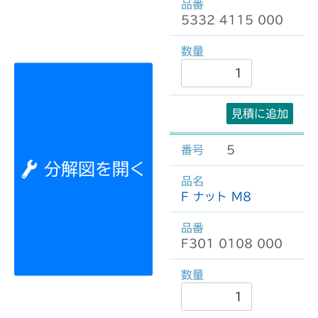
5332 4115 000
見積に追加
5
分解図を開く
F ナット M8
F301 0108 000