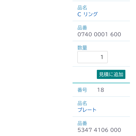
C リング
0740 0001 600
見積に追加
18
プレート
5347 4106 000