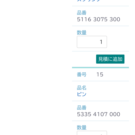
5116 3075 300
見積に追加
15
ピン
5335 4107 000