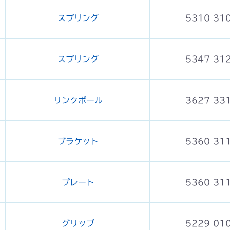
スプリング
5310 31
スプリング
5347 31
リンクボール
3627 33
ブラケット
5360 31
プレート
5360 31
グリップ
5229 01