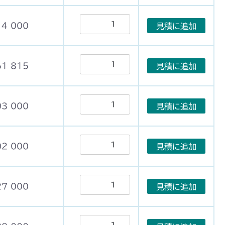
14 000
見積に追加
61 815
見積に追加
03 000
見積に追加
02 000
見積に追加
27 000
見積に追加