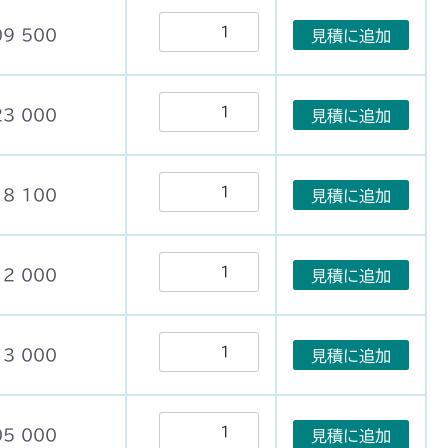
09 500
見積に追加
23 000
見積に追加
18 100
見積に追加
12 000
見積に追加
13 000
見積に追加
05 000
見積に追加