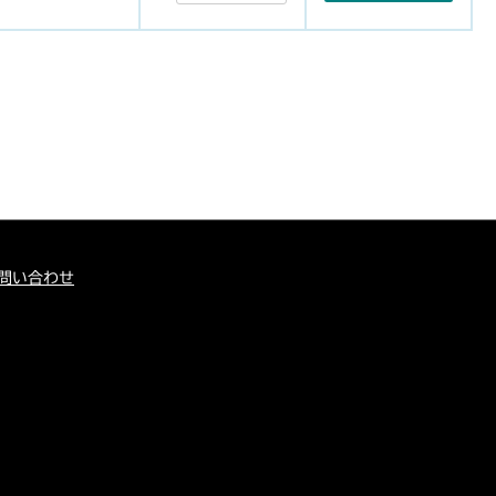
問い合わせ