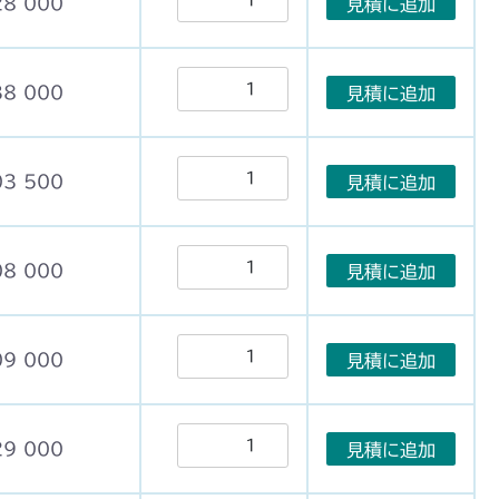
28 000
見積に追加
38 000
見積に追加
03 500
見積に追加
08 000
見積に追加
09 000
見積に追加
29 000
見積に追加