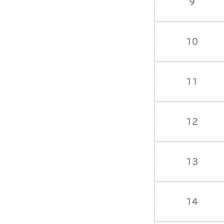
9
10
11
12
13
14