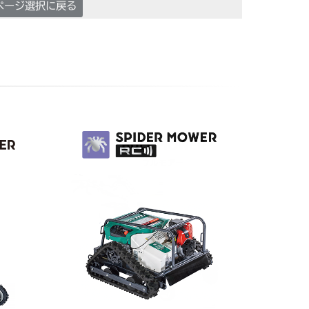
ページ選択に戻る