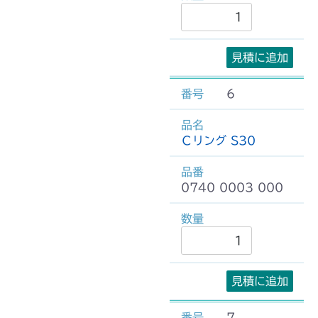
見積に追加
6
Ｃリング S30
0740 0003 000
見積に追加
7