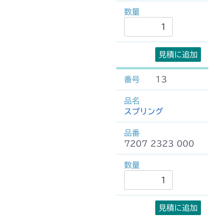
見積に追加
13
スプリング
7207 2323 000
見積に追加