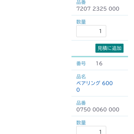
7207 2325 000
見積に追加
16
ベアリング 600
0
0750 0060 000