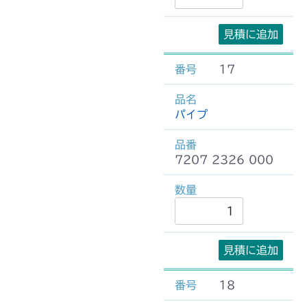
見積に追加
17
パイプ
7207 2326 000
見積に追加
18