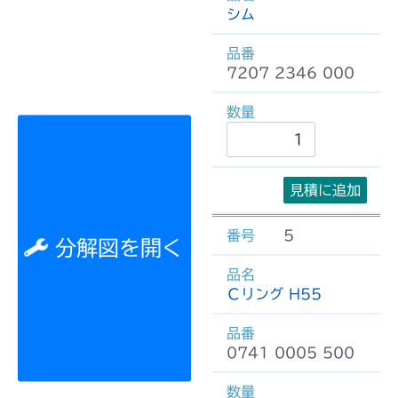
シム
7207 2346 000
見積に追加
5
分解図を開く
Ｃリング H55
0741 0005 500