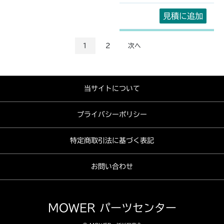
見積に追加
1
2
次へ
当サイトについて
プライバシーポリシー
特定商取引法に基づく表記
お問い合わせ
MOWER パーツセンター