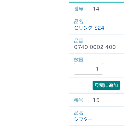
14
Ｃリング S24
0740 0002 400
見積に追加
15
シフター