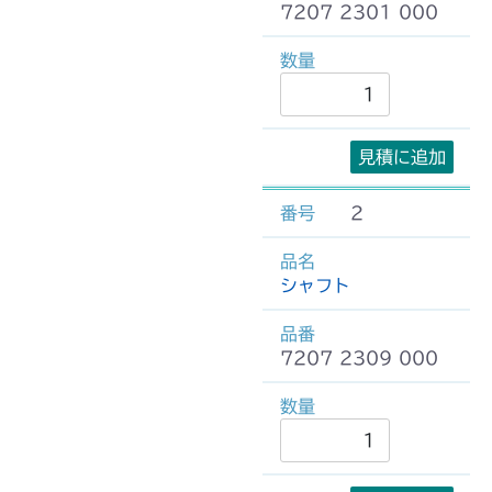
7207 2301 000
見積に追加
2
シャフト
7207 2309 000