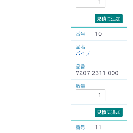
見積に追加
10
パイプ
7207 2311 000
見積に追加
11