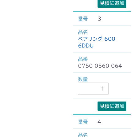
見積に追加
3
ベアリング 600
6DDU
0750 0560 064
見積に追加
4