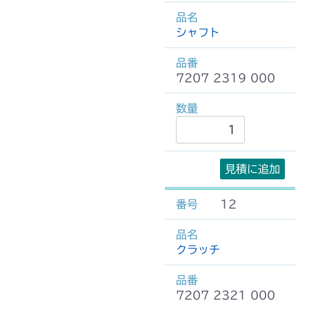
シャフト
7207 2319 000
見積に追加
12
クラッチ
7207 2321 000