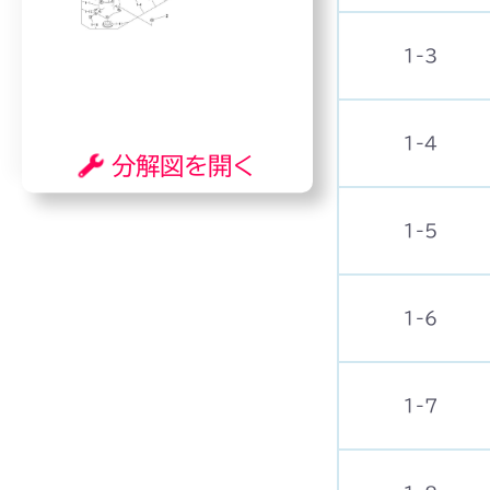
1-3
1-4
分解図を開く
1-5
1-6
1-7