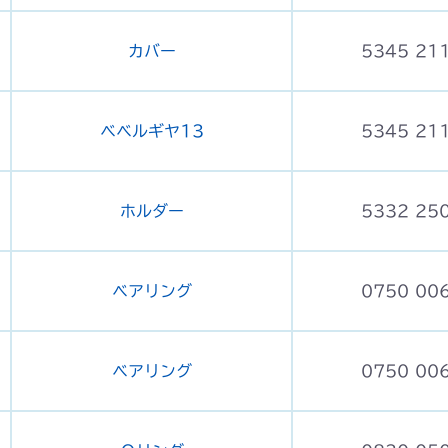
カバー
5345 21
ベベルギヤ13
5345 21
ホルダー
5332 25
ベアリング
0750 00
ベアリング
0750 00