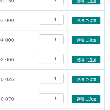
00 750
見積に追加
03 000
見積に追加
04 000
見積に追加
02 000
見積に追加
10 025
見積に追加
60 070
見積に追加