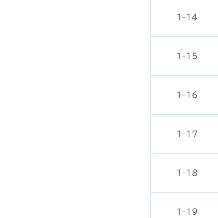
1-14
1-15
1-16
1-17
1-18
1-19