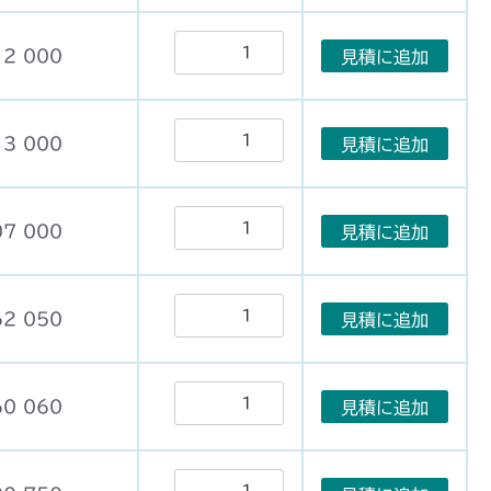
12 000
見積に追加
13 000
見積に追加
07 000
見積に追加
62 050
見積に追加
60 060
見積に追加