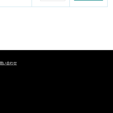
問い合わせ