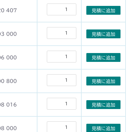
20 407
見積に追加
03 000
見積に追加
06 000
見積に追加
00 800
見積に追加
08 016
見積に追加
08 000
見積に追加