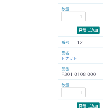
見積に追加
12
Ｆナット
F301 0108 000
見積に追加