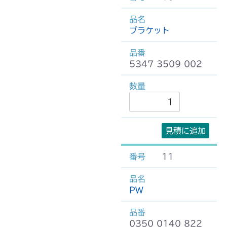
ブラケット
5347 3509 002
見積に追加
11
PW
0350 0140 822