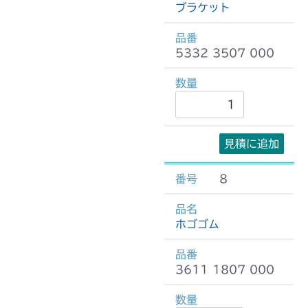
ブラケット
5332 3507 000
見積に追加
8
ホゴゴム
3611 1807 000