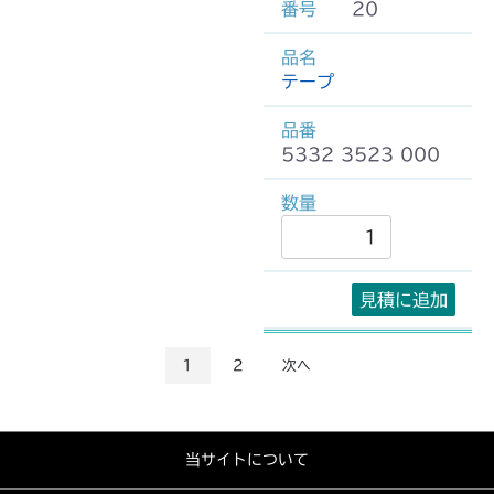
20
テープ
5332 3523 000
見積に追加
1
2
次へ
当サイトについて