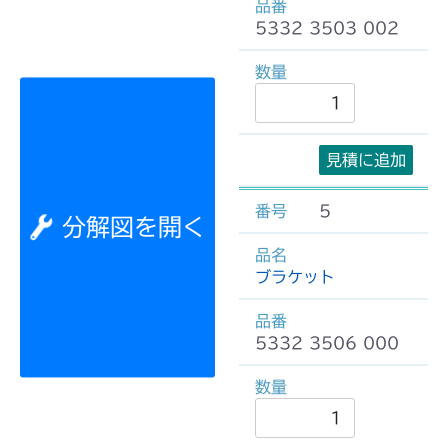
5332 3503 002
見積に追加
5
分解図を開く
ブラケット
5332 3506 000