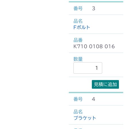
3
Fボルト
K710 0108 016
見積に追加
4
ブラケット