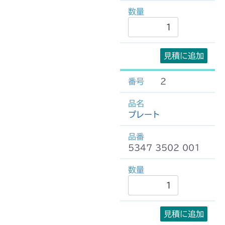
見積に追加
2
プレート
5347 3502 001
見積に追加