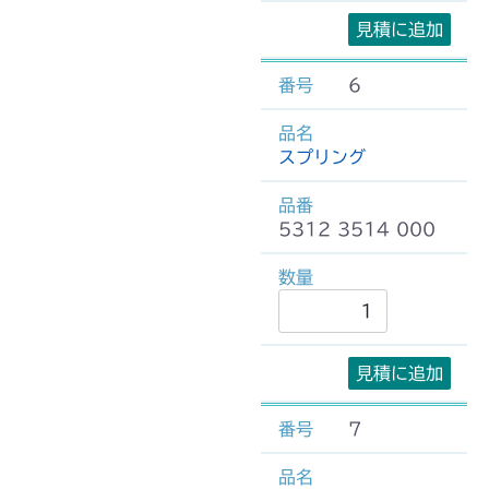
見積に追加
6
スプリング
5312 3514 000
見積に追加
7