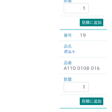
見積に追加
19
ボルト
A110 0108 016
見積に追加