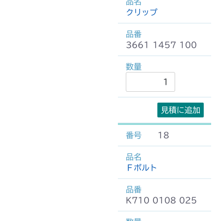
クリップ
3661 1457 100
見積に追加
18
Ｆボルト
K710 0108 025