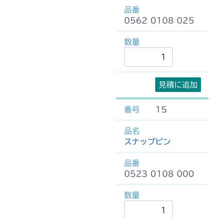
0562 0108 025
見積に追加
15
スナップピン
0523 0108 000