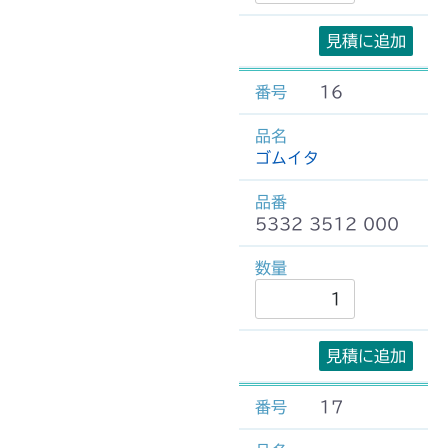
見積に追加
16
ゴムイタ
5332 3512 000
見積に追加
17