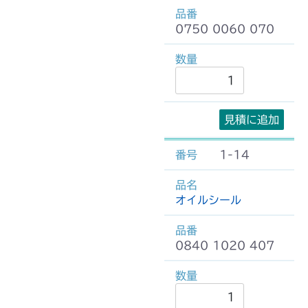
0750 0060 070
見積に追加
1-14
オイルシール
0840 1020 407