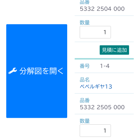
5332 2504 000
見積に追加
1-4
分解図を開く
ベベルギヤ13
5332 2505 000