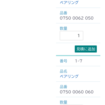
ベアリング
0750 0062 050
見積に追加
1-7
ベアリング
0750 0060 060