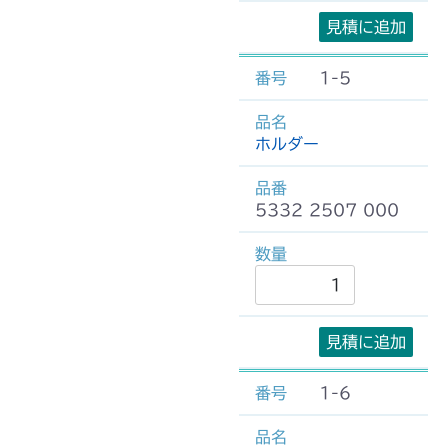
見積に追加
1-5
ホルダー
5332 2507 000
見積に追加
1-6