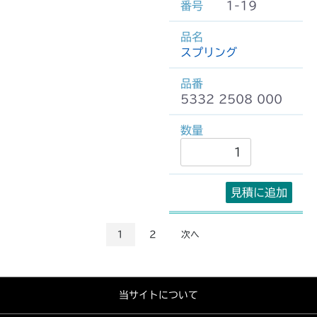
1-19
スプリング
5332 2508 000
見積に追加
1
2
次へ
当サイトについて