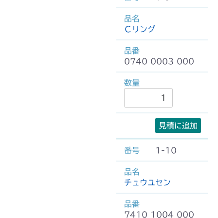
Ｃリング
0740 0003 000
見積に追加
1-10
チュウユセン
7410 1004 000