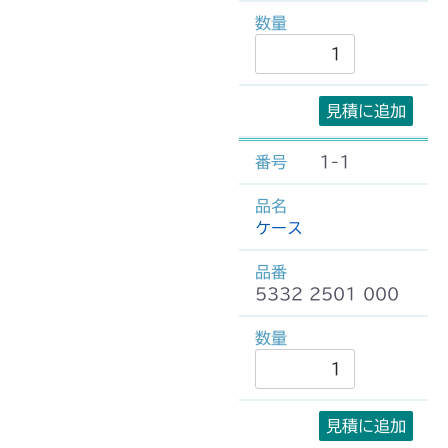
見積に追加
1-1
ケース
5332 2501 000
見積に追加