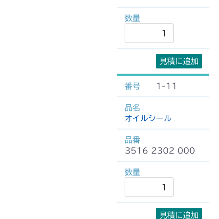
見積に追加
1-11
オイルシール
3516 2302 000
見積に追加