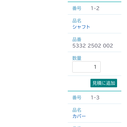
1-2
シャフト
5332 2502 002
見積に追加
1-3
カバー