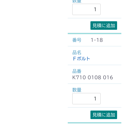
見積に追加
1-18
Ｆボルト
K710 0108 016
見積に追加