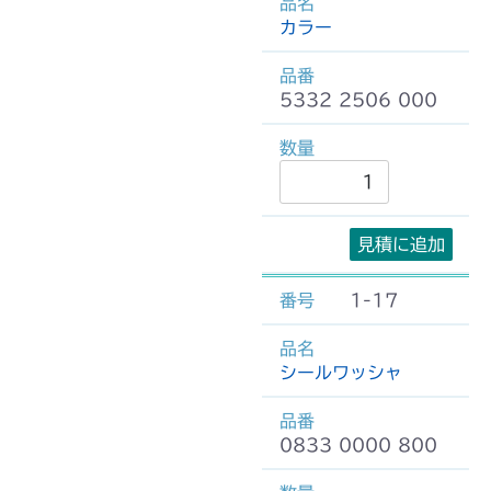
カラー
5332 2506 000
見積に追加
1-17
シールワッシャ
0833 0000 800