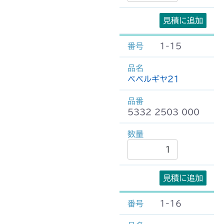
見積に追加
1-15
ベベルギヤ21
5332 2503 000
見積に追加
1-16