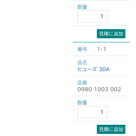
見積に追加
1-1
ヒューズ 30A
0980 1003 002
見積に追加