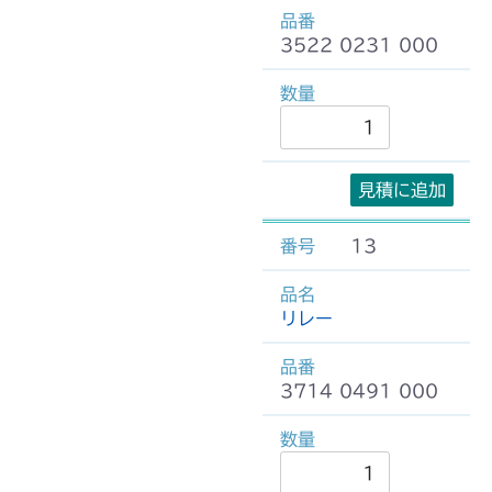
3522 0231 000
見積に追加
13
リレー
3714 0491 000