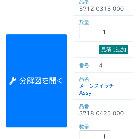
3712 0315 000
見積に追加
4
分解図を開く
メーンスイッチ
Assy
3718 0425 000