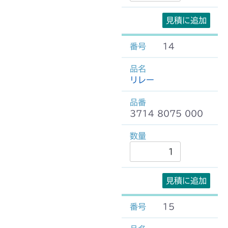
見積に追加
14
リレー
3714 8075 000
見積に追加
15