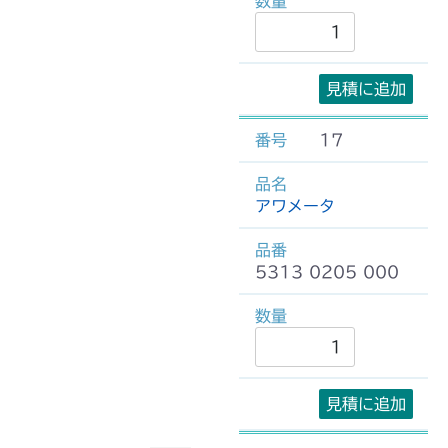
見積に追加
17
アワメータ
5313 0205 000
見積に追加