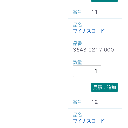
11
マイナスコード
3643 0217 000
見積に追加
12
マイナスコード