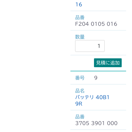
16
F204 0105 016
見積に追加
9
バッテリ 40B1
9R
3705 3901 000