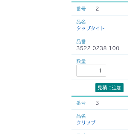
2
タップタイト
3522 0238 100
見積に追加
3
クリップ