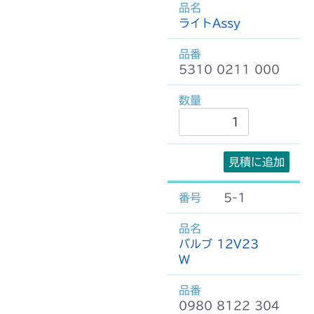
ライトAssy
5310 0211 000
見積に追加
5-1
バルブ 12V23
W
0980 8122 304