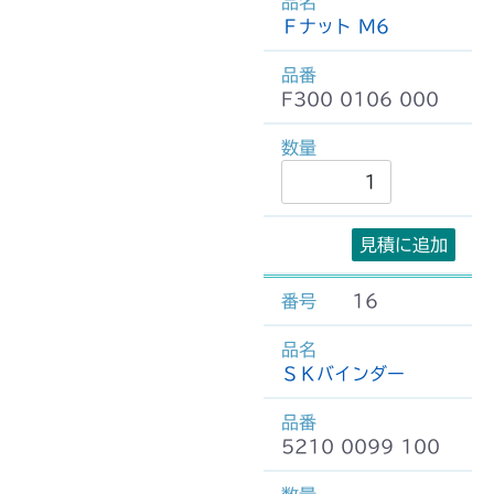
Ｆナット M6
F300 0106 000
見積に追加
16
ＳＫバインダー
5210 0099 100