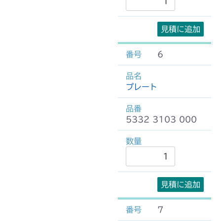
見積に追加
6
プレート
5332 3103 000
見積に追加
7