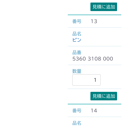
見積に追加
13
ピン
5360 3108 000
見積に追加
14