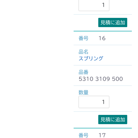
見積に追加
16
スプリング
5310 3109 500
見積に追加
17