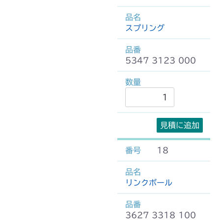
スプリング
5347 3123 000
見積に追加
18
リンクボール
3627 3318 100