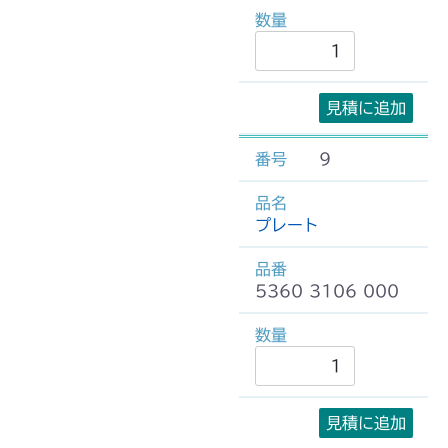
見積に追加
9
プレート
5360 3106 000
見積に追加