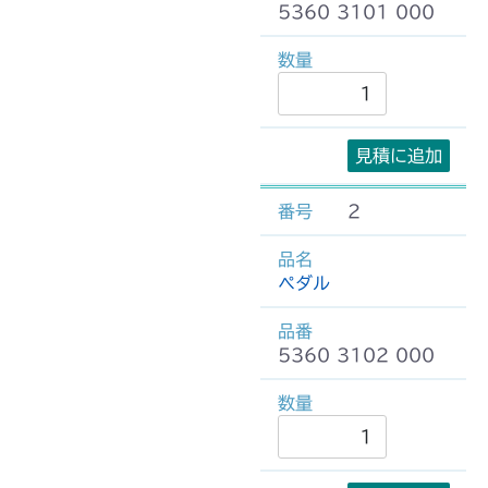
5360 3101 000
見積に追加
2
ペダル
5360 3102 000