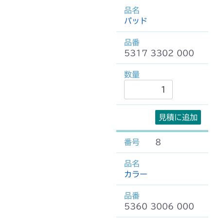
パッド
5317 3302 000
見積に追加
8
カラー
5360 3006 000