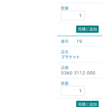
見積に追加
19
ブラケット
5360 3112 000
見積に追加