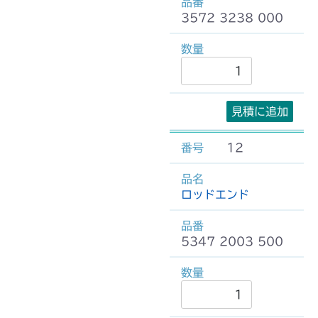
3572 3238 000
見積に追加
12
ロッドエンド
5347 2003 500