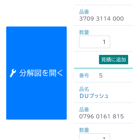
3709 3114 000
見積に追加
分解図を開く
5
ＤＵブッシュ
0796 0161 815