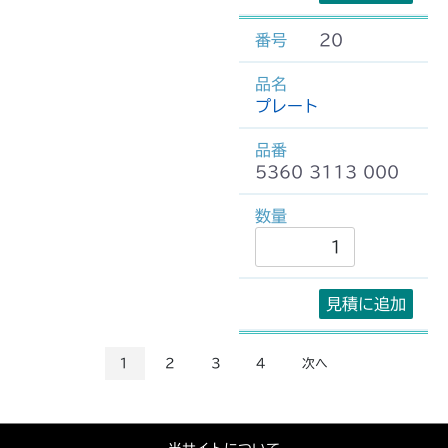
20
プレート
5360 3113 000
見積に追加
1
2
3
4
次へ