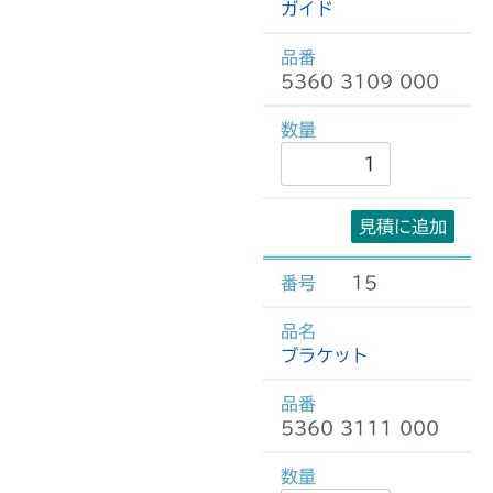
ガイド
5360 3109 000
見積に追加
15
ブラケット
5360 3111 000