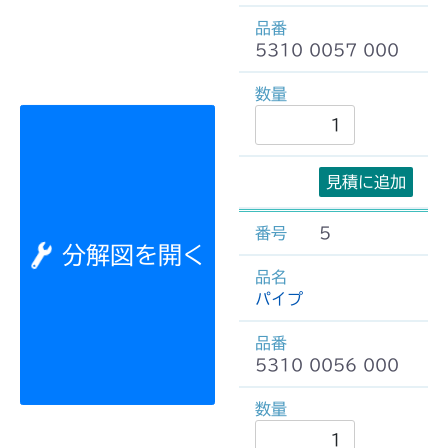
5310 0057 000
見積に追加
5
分解図を開く
パイプ
5310 0056 000