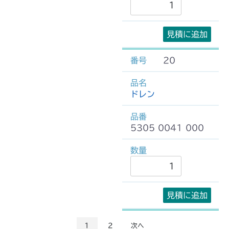
見積に追加
20
ドレン
5305 0041 000
見積に追加
1
2
次へ