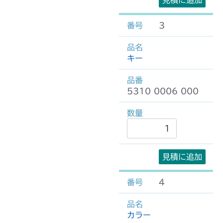
見積に追加
3
キー
5310 0006 000
見積に追加
4
カラー