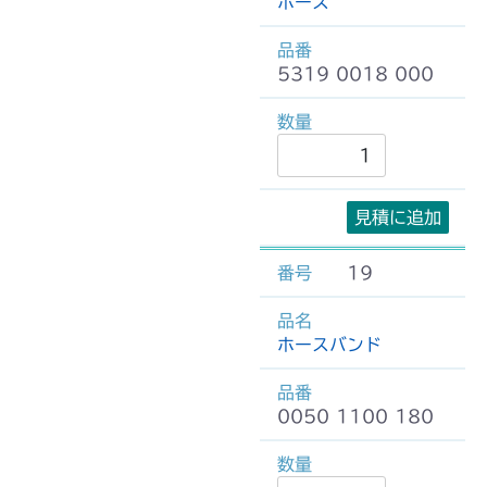
ホース
5319 0018 000
見積に追加
19
ホースバンド
0050 1100 180