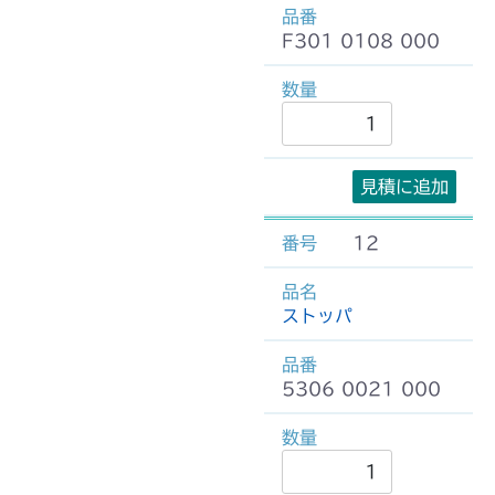
F301 0108 000
見積に追加
12
ストッパ
5306 0021 000