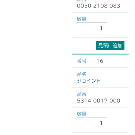
0050 2108 083
見積に追加
16
ジョイント
5314 0017 000