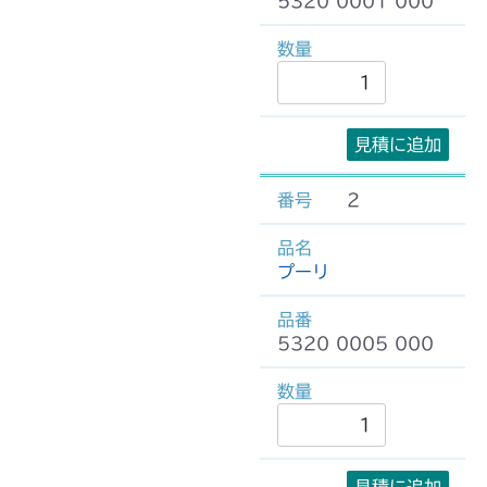
5320 0001 000
見積に追加
2
プーリ
5320 0005 000