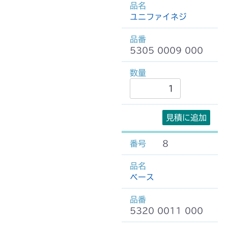
ユニファイネジ
5305 0009 000
見積に追加
8
ベース
5320 0011 000