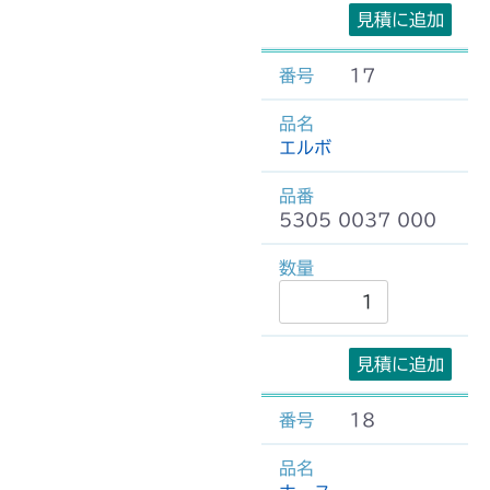
見積に追加
17
エルボ
5305 0037 000
見積に追加
18