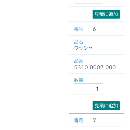
見積に追加
6
ワッシャ
5310 0007 000
見積に追加
7