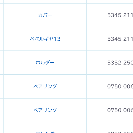
カバー
5345 21
ベベルギヤ13
5345 21
ホルダー
5332 25
ベアリング
0750 00
ベアリング
0750 00