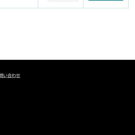
問い合わせ