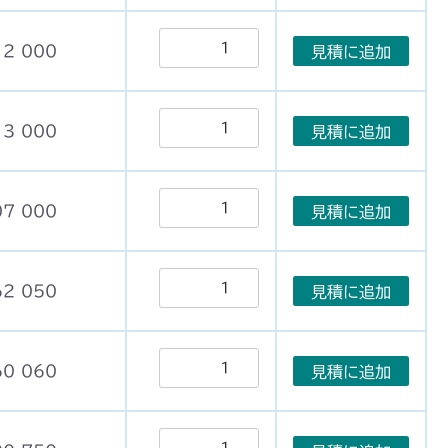
12 000
見積に追加
13 000
見積に追加
07 000
見積に追加
62 050
見積に追加
60 060
見積に追加