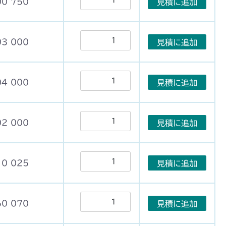
00 750
見積に追加
03 000
見積に追加
04 000
見積に追加
02 000
見積に追加
10 025
見積に追加
60 070
見積に追加