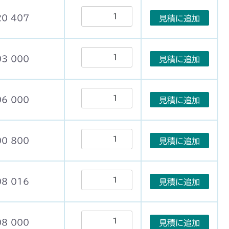
20 407
見積に追加
03 000
見積に追加
06 000
見積に追加
00 800
見積に追加
08 016
見積に追加
08 000
見積に追加