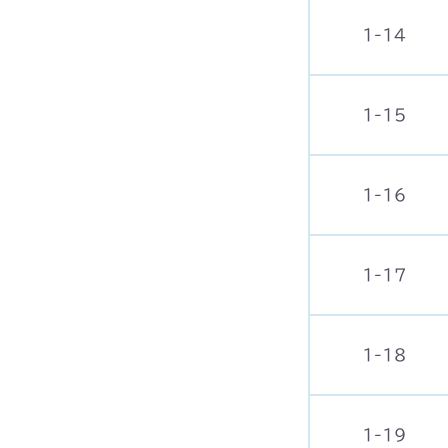
1-14
1-15
1-16
1-17
1-18
1-19