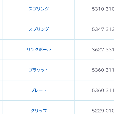
スプリング
5310 31
スプリング
5347 31
リンクボール
3627 33
ブラケット
5360 31
プレート
5360 31
グリップ
5229 01