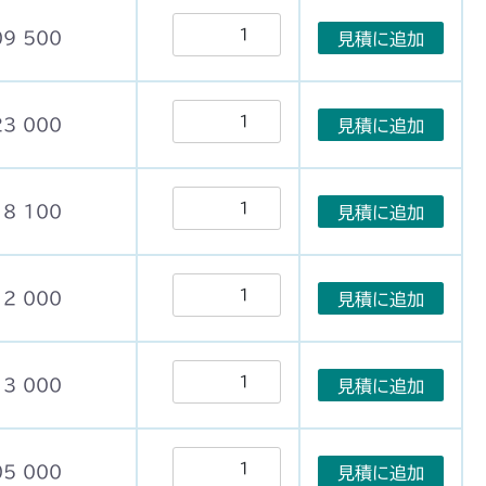
09 500
見積に追加
23 000
見積に追加
18 100
見積に追加
12 000
見積に追加
13 000
見積に追加
05 000
見積に追加