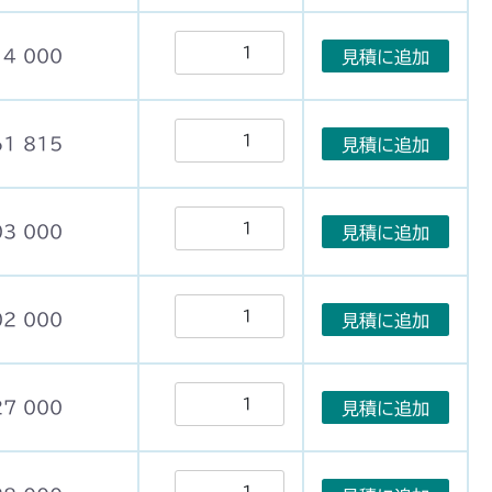
14 000
見積に追加
61 815
見積に追加
03 000
見積に追加
02 000
見積に追加
27 000
見積に追加