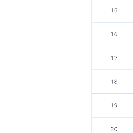
15
16
17
18
19
20