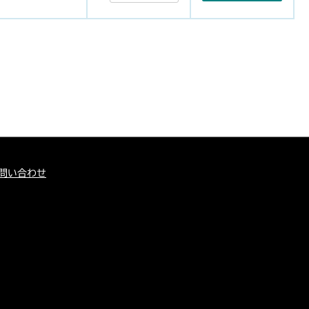
問い合わせ