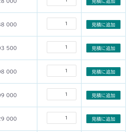
28 000
見積に追加
38 000
見積に追加
03 500
見積に追加
08 000
見積に追加
09 000
見積に追加
29 000
見積に追加