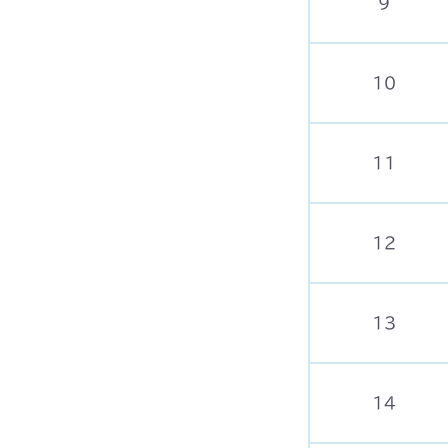
9
10
11
12
13
14