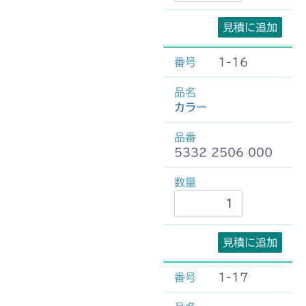
見積に追加
1-16
カラー
5332 2506 000
見積に追加
1-17