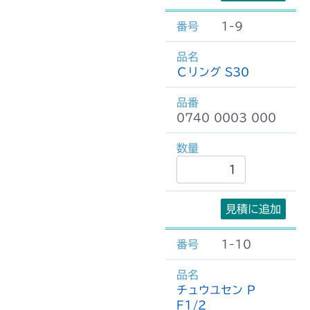
1-9
Ｃリング S30
0740 0003 000
見積に追加
1-10
チュウユセン P
F1/2