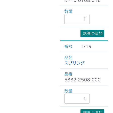
K710 0108 016
見積に追加
1-19
スプリング
5332 2508 000