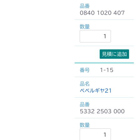
0840 1020 407
見積に追加
1-15
ベベルギヤ21
5332 2503 000