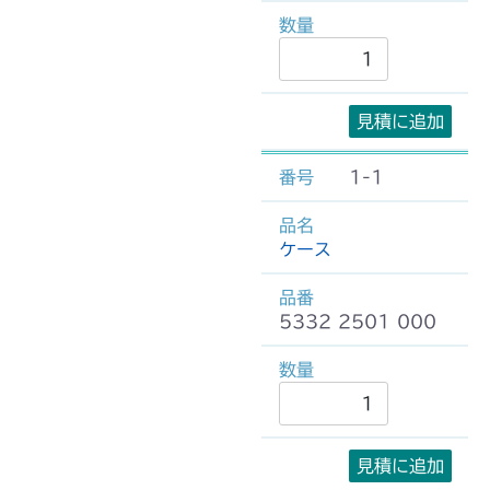
見積に追加
1-1
ケース
5332 2501 000
見積に追加