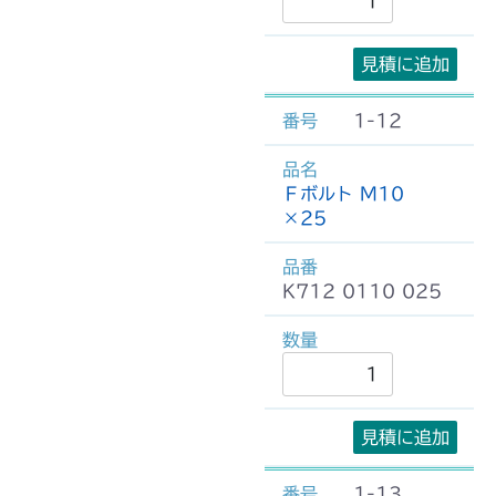
見積に追加
1-12
Ｆボルト M10
×25
K712 0110 025
見積に追加
1-13