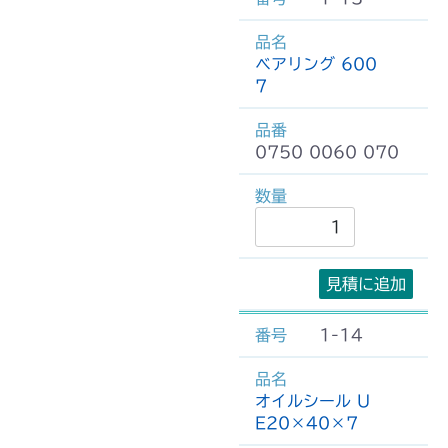
ベアリング 600
7
0750 0060 070
見積に追加
1-14
オイルシール U
E20×40×7