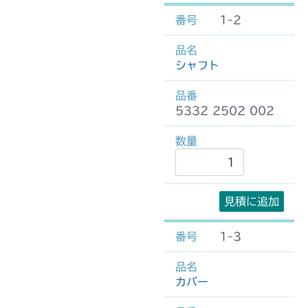
1-2
シャフト
5332 2502 002
見積に追加
1-3
カバー