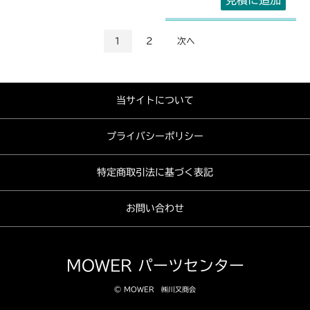
見積に追加
1
2
次へ
当サイトについて
プライバシーポリシー
特定商取引法に基づく表記
お問い合わせ
MOWER パーツセンター
© MOWER ㈱川又商会