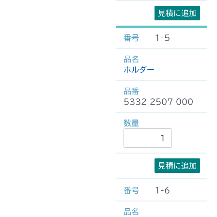
見積に追加
1-5
ホルダー
5332 2507 000
見積に追加
1-6