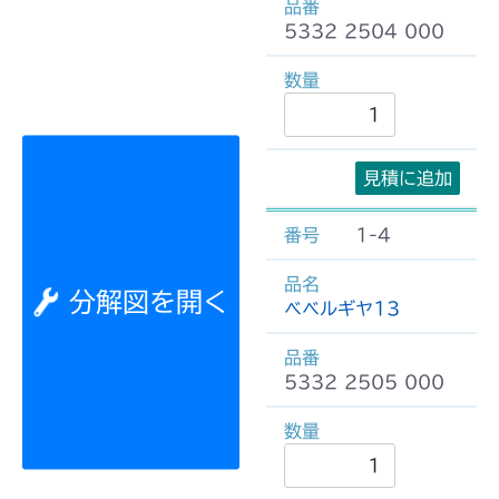
5332 2504 000
見積に追加
1-4
分解図を開く
ベベルギヤ13
5332 2505 000