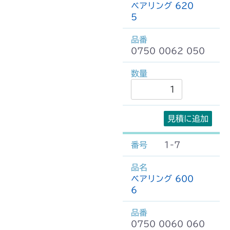
ベアリング 620
5
0750 0062 050
見積に追加
1-7
ベアリング 600
6
0750 0060 060