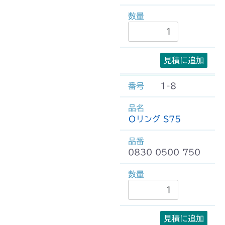
見積に追加
1-8
Ｏリング S75
0830 0500 750
見積に追加