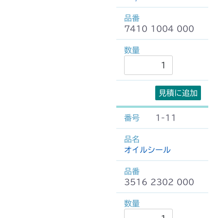
7410 1004 000
見積に追加
1-11
オイルシール
3516 2302 000