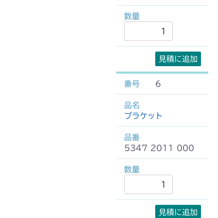
見積に追加
6
ブラケット
5347 2011 000
見積に追加