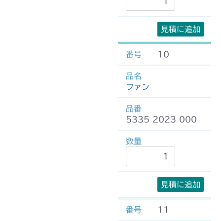
見積に追加
10
ファン
5335 2023 000
見積に追加
11