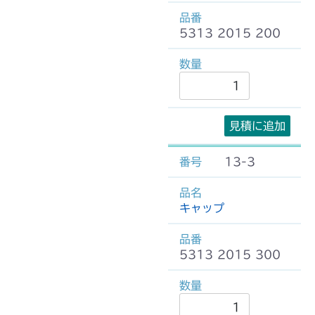
5313 2015 200
見積に追加
13-3
キャップ
5313 2015 300