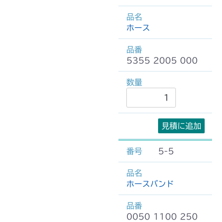
ホース
5355 2005 000
見積に追加
5-5
ホースバンド
0050 1100 250