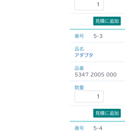
見積に追加
5-3
アダプタ
5347 2005 000
見積に追加
5-4