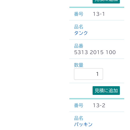
13-1
タンク
5313 2015 100
見積に追加
13-2
パッキン