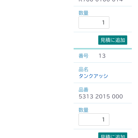
見積に追加
13
タンクアッシ
5313 2015 000
見積に追加