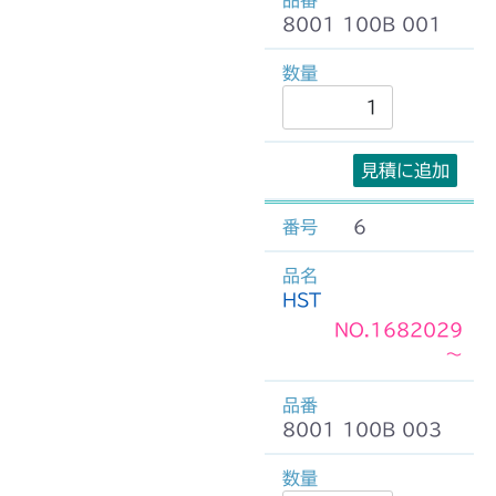
8001 100B 001
見積に追加
6
HST
NO.1682029
～
8001 100B 003