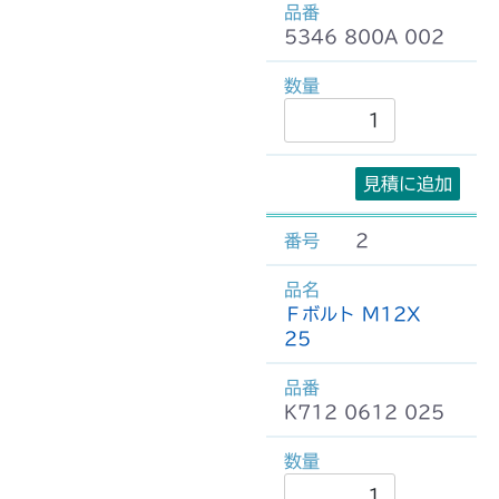
5346 800A 002
見積に追加
2
Ｆボルト M12X
25
K712 0612 025