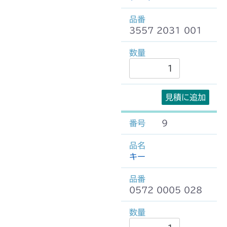
3557 2031 001
見積に追加
9
キー
0572 0005 028