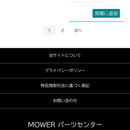
見積に追加
1
2
次へ
当サイトについて
プライバシーポリシー
特定商取引法に基づく表記
お問い合わせ
MOWER パーツセンター