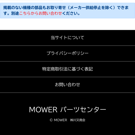
掲載のない機種の部品もお取り寄せ（メーカー供給停止を除く）できま
す。別途
こちらからお問い合わせ
ください。
当サイトについて
プライバシーポリシー
特定商取引法に基づく表記
お問い合わせ
MOWER パーツセンター
© MOWER ㈱川又商会