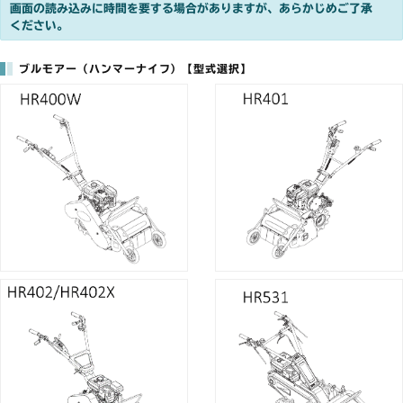
画面の読み込みに時間を要する場合がありますが、あらかじめご了承
ください。
ブルモアー（ハンマーナイフ）【型式選択】