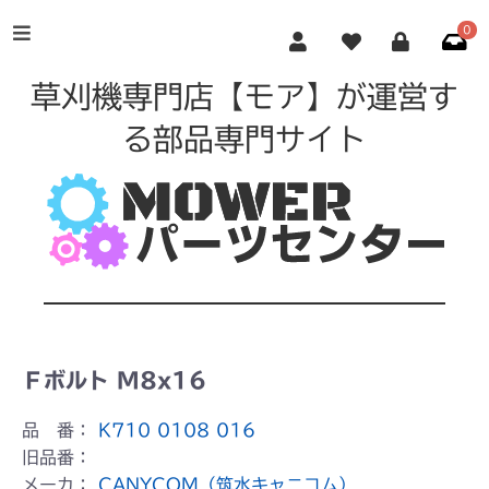
0
草刈機専門店【モア】が運営す
る部品専門サイト
Ｆボルト M8x16
品 番：
K710 0108 016
旧品番：
メーカ：
CANYCOM（筑水キャニコム）