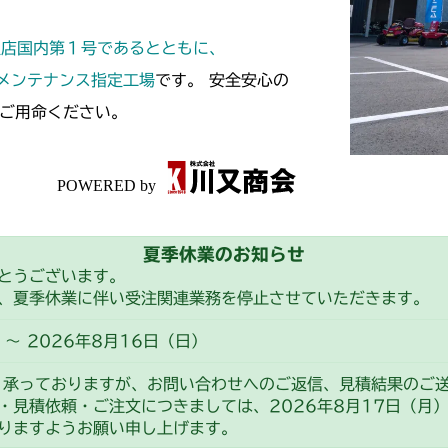
本体 FIG8 フ
本体 FIG6 フ
本体 FIG26 
本体 FIG6 マ
本体 FIG20 
本体 FIG1 エ
本体 FIG12 
CM182
ミッション FI
本体 FIG12 
定店国内第１号であるとともに、
本体 FIG10 
本体 FIG27 
本体 FIG8 ミ
本体 FIG22 
本体 FIG4 ハ
本体 FIG14 カ
本体 FIG1 エ
ミッション FI
CM184
スメンテナンス指定工場
です。 安全安心の
フロントデフ HD
本体 FIG27 
本体 FIG28
本体 FIG16 
本体 FIG6 マ
本体 FIG16 カ
ご用命ください。
本体 FIG6 マ
本体 FIG1 エ
ミッション FI
CM185
フロントデフ HD
本体 FIG29
本体 FIG19 
本体 FIG8 カ
本体 FIG19 
本体 FIG8 カ
本体 FIG4 電
本体 FIG1 エ
ミッション FI
CM210
本体 FIG23 
本体 FIG13 
本体 FIG20 
本体 FIG9 ミ
本体 FIG8 カ
本体 FIG4 電
本体 FIG1 エ
CM211
本体 FIG20 
本体 FIG34 
本体 FIG17 
本体 FIG10 
夏季休業のお知らせ
本体 FIG8 リ
本体 FIG6 マ
本体 FIG1 エ
ミッション FI
CM220
とうございます。
本体 FIG20 
本体 FIG12 
本体 FIG17
、夏季休業に伴い受注関連業務を停止させていただきます。
本体 FIG8 ミ
本体 FIG6 マ
ミッション FI
FIG3 電装
CM221
本体 FIG19
本体 FIG18
～ 2026年8月16日（日）
本体 FIG13
本体 FIG8 ミ
FIG4 タンク(
FIG3 電装(輸
本体 FIG20 
CM212
本体 FIG19
り承っておりますが、お問い合わせへのご返信、見積結果のご
本体 FIG19 
本体 FIG16 
FIG5 タンク(
・見積依頼・ご注文につきましては、2026年8月17日（月
FIG5 タンク(
本体 FIG21 
本体 FIG1 エ
本体 FIG20
CM212K
本体 FIG24 
りますようお願い申し上げます。
本体 FIG19 
FIG6 タンク(