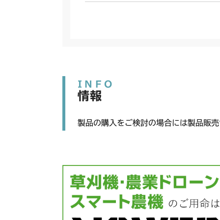
INFO
情報
製品の購入をご検討の場合には製品販売