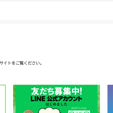
CMX2206HC
本体 FIG26 
ミッション FI
本体 FIG13
本体 FIG27
本体 FIG13 
本体 FIG27
本体 FIG6 電装
本体 FIG25
本体 FIG6 
ミッション FI
CMX224RC0
本体 FIG1 エ
ミッション FI
CMX2402HC
本体 FIG14
本体 FIG30 
本体 FIG14 
本体 FIG10 
本体 FIG26
本体 FIG9 ミ
本体 FIG28
本体 FIG4 タ
本体 FIG1 エ
本体 FIG20 
本体 FIG33 
CMX2404HC/V
本体 FIG18 
CMX224RC1
本体 FIG13
本体 FIG27
本体 FIG14 
本体 FIG7 リ
本体 FIG4 電装
本体 FIG22
本体 FIG1 エ
本体 FIG22 
CMX2502
本体 FIG29
本体 FIG14 
本体 FIG29 
本体 FIG19 
本体 FIG9 ミ
本体 FIG7 
本体 FIG23
本体 FIG2 エ
本体 FIG24
本体 FIG31 
本体 FIG1 エ
本体 FIG15
本体 FIG33
CMX2504
本体 FIG22
本体 FIG11 
本体 FIG11
本体 FIG24
本体 FIG4 電
本体 FIG25
本体 FIG35
本体 FIG2 エン
本体 FIG16
本体 FIG37 
本体 FIG1 エ
本体 FIG24 
CMX2506RC
サイトをご覧ください。
USA)
本体 FIG16 
CMX224RC0
本体 FIG12 
本体 FIG25
本体 FIG8 リ
本体 FIG9 リ
本体 FIG20 
本体 FIG38
AU)
本体 FIG6 
本体 FIG30 
本体 FIG26
本体 FIG1 エ
本体 FIG19
CMX2506YC/Y
本体 FIG37 
本体 FIG13 
本体 FIG10
本体 FIG12
本体 FIG28 
本体 FIG42 
本体 FIG26
本体 FIG9 ミ
ミッション FI
本体 FIG27
本体 FIG5 
本体 FIG24 
本体 FIG38 
本体 FIG1 エ
本体 FIG15 
CMX2508YC/
本体 FIG13 
本体 FIG16 
本体 FIG30 
本体 FIG43 シ
本体 FIG28 
本体 FIG19 
本体 FIG29 
本体 FIG7 バ
本体 FIG29
本体 FIG39 
本体 FIG6 
本体 FIG17 
本体 FIG1 エ
本体 FIG17 
本体 FIG20 
本体 FIG31
本体 FIG46 
本体 FIG29 
本体 FIG21
本体 FIG33 シ
本体 FIG8 
ミッション FI
本体 FIG40
本体 FIG8 バ
本体 FIG22 
本体 FIG5 
本体 FIG19
本体 FIG22
本体 FIG32
ミッション FI
本体 FIG33 シ
本体 FIG22