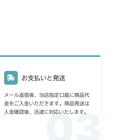
NO.9260141～)
FIG7 カバー
走行操作レバー(日本) CM184RC100
フラー
本体 FIG7 カバー
シート
本体 FIG27 刈刃カバー(標準)
ンジン
本体 FIG3 電装
(チクスイ・HSTレバー無)
(ベルインポート)
FIG9 カバー(国内)
 走行操作レバー(日本)
バー(丸山 MGA212)
エンジン(CE)
本体 FIG31 電装(CE)
ーネス
本体 FIG5 タンク
0/CM184RC060
ンジン(国内)
本体 FIG2 エンジン(CE)
(チクスイ・HSTレバー付)
(リア)
FIG13 ルーフ(国内)
ッション
本体 FIG13 動力伝達
 HSTタンク(チャージポンプ付)
フラー
本体 FIG7 バンパー
 走行操作レバー(日本)
装(国内)
本体 FIG5 電装(CE)
ンジン(日本)
本体 FIG2 エンジン(CE)
(田中機械・HSTレバー付)
FIG18 シャフト 2
FIG27 動力伝達 2
0/CM184RC160
ブレーキ
本体 FIG19 シート
 走行操作レバー(左ブレーキ 左HSTレバー CE)
バー
本体 FIG9 ミッション
レーム
本体 FIG8 カバー
装(日本)
本体 FIG5 電装(CE)
ー(丸山製作所・HSTレバー付)
ンジン(日本)
本体 FIG2 エンジン(CE)
リング(国内)
FIG31 ステアリング(輸出)
 副変速レバー
本体 FIG26 ブレーキ(左)
刈刃リンク
本体 FIG21 刈刃カバー
刈刃カバー(CE)
ミッション FIG1 ケース
動力伝達
本体 FIG17 ブレーキ
ミッション
本体 FIG12 HSTタンク
装(HST右操作)
本体 FIG9 カバー
(リア)
FIG12 ミッション
装(日本)
本体 FIG5 電装(CE)
FIG36 シート(輸出)
ブレーキ(右)
本体 FIG29 シート
ンジン(国内)
本体 FIG3 電装(国内)
G8 デフシフト
刈刃リンク
本体 FIG21 刈刃カバー
動力伝達(走行)
本体 FIG21 刈刃ブレーキ
リアカバー
本体 FIG11 ミッション(日本)
ト 2
FIG25 動力伝達 2
お支払いと発送
装(HST右操作 日本)
本体 FIG9 カバー
(国内)
FIG38 刈刃リンク
刈高レバー(標準)
フロントカバー
本体 FIG7 リアカバー
ンジン(国内)
本体 FIG6 フロントカバー
 ステアリング
HSTタンク(CE)
アリング
リアカバー
刈高レバー(HST右操作)
刈刃駆動
本体 FIG17 ステアリング
メール返信後、当店指定口座に商品代
アカバー
本体 FIG19 ステアリング
ンジン(日本)
本体 FIG2 エンジン(CE)
 走行操作レバー(国内)
フロントアクスル(CE)
ペダル(HSTレバー付)NO.9200835～
 HSTタンク(チャージポンプ付)
金をご入金いただきます。商品発送は
刈刃カバー
ミッション FIG1 ケース
 走行操作レバー(左ブレーキ 左HSTレバー)
03
 走行操作レバー(左ブレーキ 左HSTレバー)
バー
本体 FIG10 リアカバー
走行操作レバー(CE)
入金確認後、迅速に対応いたします。
ンジン(日本 韓国)
刈刃駆動
本体 FIG25 ステアリング
ペダル(HSTレバー無)～NO.9200834
 フロントアクスル(前ブレーキ)
G8 デフシフト
 副変速レバー
本体 FIG20 ブレーキ(左)
 副変速レバー
本体 FIG22 ブレーキ(左)
 ミッション(日本 チャージポンプ無)
 副変速レバー
本体 FIG27 ブレーキ
ジン(CE Asia USA)
本体 FIG9 カバー
走行操作レバー(日本) CM225RC
FIG35 シート
FIG36 刈刃リンク
ンジン
本体 FIG3 電装
刈刃駆動
本体 FIG23 ステアリング
YCS
シート
本体 FIG25 刈刃カバー
シート
本体 FIG26 電動昇降
 ミッション(CE チャージポンプ付)
シート
本体 FIG31 刈刃カバー
リアカバー
走行操作レバー(CE) CM225RCE
バー(～NO.9200323)