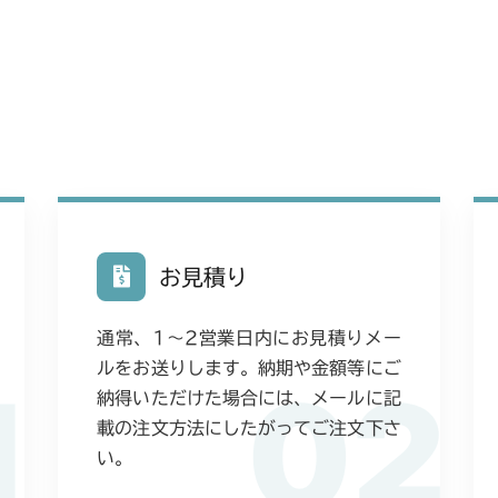
FIG6 タンク(
本体 FIG22 
本体 FIG6 マ
本体 FIG23 
本体 FIG1 エ
CM223
FIG7 カバー
FIG8 カバー
本体 FIG23
本体 FIG8 カ
本体 FIG30 
本体 FIG4 ハ
CM184RC05
本体 FIG1 エ
CM225
FIG8 カバー
FIG10 カバー
本体 FIG9 ミ
本体 FIG33
本体 FIG6 マ
本体 FIG24
本体 FIG4 電
本体 FIG1 エ
FIG9 カバー
CM226
FIG15 油圧
CM184RC15
本体 FIG17 
本体 FIG34
本体 FIG8 カ
本体 FIG7 フ
本体 FIG4 電
FIG10 カバ
本体 FIG1 エ
FIG30 ステア
CM250
本体 FIG25
本体 FIG20 
本体 FIG35 
本体 FIG13 
本体 FIG11 
本体 FIG6 電
FIG11 カバー
本体 FIG4 電
FIG33 副変速
本体 FIG27 
本体 FIG1 エ
ミッション FI
CM252
本体 FIG20 
本体 FIG19 
本体 FIG10 
FIG15 シャフ
お見積り
本体 FIG6 電
FIG37 シート
本体 FIG31 
本体 FIG6 
本体 FIG1 エ
CM1803
本体 FIG23
本体 FIG13 
FIG28 ステ
本体 FIG10 
本体 FIG32 
本体 FIG16 
通常、1〜2営業日内にお見積りメー
本体 FIG7 リ
本体 FIG1 エ
本体 FIG24
CM2201RC
本体 FIG15 
FIG29 HST
本体 FIG14
ルをお送りします。納期や金額等にご
本体 FIG33 
本体 FIG18
1
02
本体 FIG20
本体 FIG9 カ
本体 FIG25 
納得いただけた場合には、メールに記
本体 FIG1 エ
本体 FIG24 
FIG30 HST
CM2201YC
本体 FIG16
ミッション FI
本体 FIG19
載の注文方法にしたがってご注文下さ
本体 FIG21
本体 FIG13
本体 FIG26
本体 FIG2 エン
本体 FIG26 
FIG31 副変速
本体 FIG1 エ
い。
本体 FIG22 
CM2201YCV/
本体 FIG22 
本体 FIG24 
本体 FIG14
本体 FIG29 
本体 FIG10 
本体 FIG27 
FIG38 刈刃カ