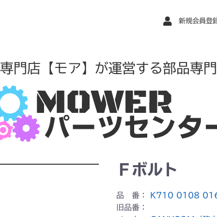
新規会員登
専門店【モア】が運営する部品専門
Ｆボルト
品 番：
K710 0108 01
旧品番：