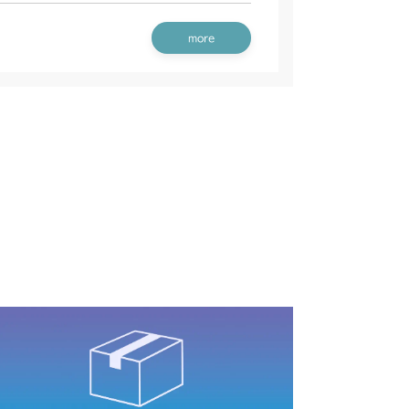
シート
本体 FIG28 電動昇降
G9 デフシフト
 ミッション(チャージポンプ付 CE)
 副変速レバー
本体 FIG28 ブレーキ
ミッション(チャージポンプ無 日本 韓国 Asia)
 走行操作レバー(日本)
(CE ISEKI)
本体 FIG9 カバー
 走行操作レバー(左ブレーキ 右HSTレバー)
フロントカバー
本体 FIG7 リアカバー
G1 ケース
ミッション FIG9 デフシフト
more
50/CMX224RC06
ンジン
本体 FIG3 電装
G1 ケース
ミッション FIG9 デフシフト
 HSTタンク(チャージポンプ付)
4WD切替
本体 FIG31 シート
ミッション(チャージポンプ付 CE USA)
リアカバー
 走行操作レバー(右ブレーキ 左HSTレバー)
ッション
本体 FIG12 前輪(AGタイヤ)
 走行操作レバー(日本)
ンク
本体 FIG6 フロントカバー
ンジン
本体 FIG3 電装(日本)
刈刃駆動
本体 FIG21 AWD駆動
刈刃カバー
フロントデフ FIG5 ボス
/S
後輪(AG)
本体 FIG21 刈刃駆動
50/CMX224RC160
 ミッション(チャージポンプ無)
 副変速レバー
本体 FIG28 ブレーキ(左)
後輪(AGタイヤ)
本体 FIG18 刈刃駆動
アカバー
本体 FIG8 バンパー
(CE AU USA)
 ステアリング
ンジン(～NO.1770862)
AWD駆動
本体 FIG23 ステアリング
 副変速レバー
本体 FIG30 ブレーキ(左)
ミッション(チャージポンプ付 CE USA)
ブレーキ(右)
本体 FIG32 シート
AWD駆動
本体 FIG20 ステアリング
ッション
本体 FIG10 フロントアクスル
フロントカバー
本体 FIG8 リアカバー
 走行操作レバー(左ブレーキ 左HSTレバー)
ンジン(NO.1770863～)
 走行操作レバー(左ブレーキ 左HSTレバー)
ブレーキ(右)
本体 FIG34 シート
ンジン(日本 韓国)
 ミッション(チャージポンプ無) ガード付
 クイックターン
 走行操作レバー
本体 FIG23 副変速レバー
前輪
本体 FIG15 刈刃駆動
 ミッション(チャージポンプ無 日本)
 走行操作レバー(左ブレーキ 左HSTレバー CE)
装(日本)
本体 FIG7 フロントカバー
 走行操作レバー(左ブレーキ 左HSTレバー CE
 クイックターン
ジン(CE Asia USA)
本体 FIG8 カバー
 ミッション(チャージポンプ無) CHST仕様
刈刃カバー(標準)
ンジン(日本 韓国)
ブレーキ
本体 FIG27 シート
AWD駆動
本体 FIG17 ステアリング
60/CMX224RC160
ミッション(チャージポンプ付 CE AU USA)
 走行操作レバー(左ブレーキ 左HSTレバー無
アカバー
アカバー
前輪(AG)
本体 FIG23 後輪(AG)
 刈刃カバー(クイックターン)
フロントカバー
本体 FIG7 リアカバー
刈刃カバー
ミッション FIG1 ケース
 走行操作レバー(左ブレーキ 右HSTレバー)
ンジン(日本 韓国)
本体 FIG4 燃料タンク
 走行操作レバー
本体 FIG21 ブレーキ
CV/YCS
刈高レバー(標準)
HSTタンク(チャージポンプ付 CE AU USA)
 ミッション(チャージポンプ付)
 ミッション(チャージポンプ付)
刈刃駆動
本体 FIG29 AWD駆動
ブレーキ(左 ロング)
 副変速レバー
ッション
本体 FIG13 後輪タイヤ
本体 FIG27 ブレーキ(左)
G9 デフシフト
 副変速レバー
フロントカバー
本体 FIG28 ブレーキ(左)
本体 FIG6 リアカバー
シート
本体 FIG27 刈刃カバー
刈高レバー(HST右操作)
ンジン
本体 FIG5 タンク
前輪(AG 日本 USA)
YCS
前輪(AG)
本体 FIG14 後輪(AG)
後輪(AG)
本体 FIG19 刈刃駆動
ステアリング(Asia)
ート(High)
ブレーキ(左 ロング CE)
AWD駆動
本体 FIG20 ステアリング
ブレーキ(左 ロング)
ンパー(日本 韓国)
本体 FIG32 シート
 刈刃ブレーキ
ミッション FIG1 ケース
刈刃カバー(標準)
フロントカバー
本体 FIG7 カバー
後輪(AG 日本 USA)
本体 FIG21 刈刃駆動
ンジン(国内)
本体 FIG4 燃料タンク
刈刃駆動
本体 FIG18 AWD駆動
AWD駆動
本体 FIG21 ステアリング
 ステアリング
刈刃カバー(CE)
ミッション FIG1 ケース
ブレーキ(左 AU)
 走行操作レバー(左ブレーキ 左HSTレバー)
本体 FIG32 シート
ート(High USA)
ミッション(チャージポンプ付)
G9 デフシフト
 刈刃カバー(クイックターン)
ンパー
AWD駆動
本体 FIG23 ステアリング
フロントカバー
本体 FIG6 リアカバー
 ステアリング
 走行操作レバー(左ブレーキ 左HSTレバー)
 走行操作レバー(左ブレーキ 左HSTレバー)
G9 デフシフト
ート(High CE USA)
 副変速レバー
本体 FIG23 ブレーキ(左)