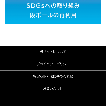
当サイトについて
プライバシーポリシー
特定商取引法に基づく表記
お問い合わせ