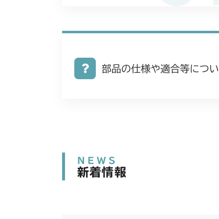
部品の仕様や適合等につい
NEWS
新着情報