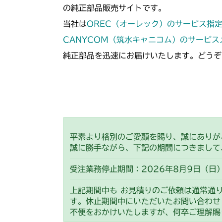
の純正部品販売サイトです。
当社は
OREC（オーレック）のサービス指
CANYCOM（筑水キャニコム）のサービ
純正部品を迅速にお届けいたします。どうぞ
平素より格別のご愛顧を賜り、誠にありが
誠に勝手ながら、下記の期間につきまして
受注業務停止期間：2026年8月9日（日）
上記期間中も お見積りのご依頼は通常通
す。休止期間中にいただいたお問い合わせ
不便をおかけいたしますが、何卒ご理解賜