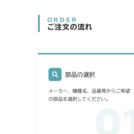
ORDER
ご注文の流れ
部品の選択
メーカー、機種名、品番等からご希望
の部品を選択してください。
0