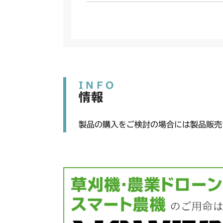
INFO
情報
製品の購入をご検討の場合には製品販売