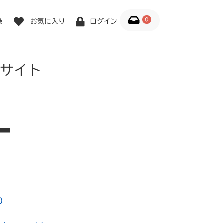
0
録
お気に入り
ログイン
サイト
0