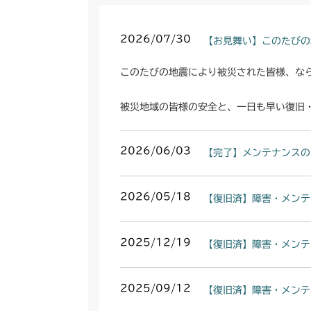
2026/07/30
【お見舞い】このたびの
このたびの地震により被災された皆様、な
被災地域の皆様の安全と、一日も早い復旧
2026/06/03
【完了】メンテナンスの
2026/05/18
【復旧済】障害・メンテ
2025/12/19
【復旧済】障害・メンテ
2025/09/12
【復旧済】障害・メンテ