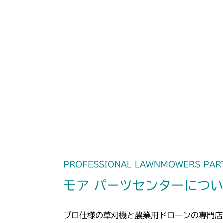
PROFESSIONAL LAWNMOWERS PAR
モア パーツセンターにつ
プロ仕様の草刈機と農業用ドローンの専門店