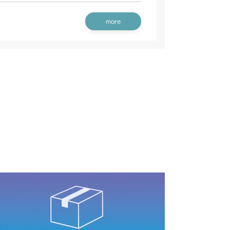
60/CMX224RC160
行操作(Asia)
刈高レバー(HST左操作)
刈高レバー(HST左操作)
刈高レバー
本体 FIG32 刈刃ブレーキ
more
 走行操作レバー(左ブレーキ 右HSTレバー)
ンジン
本体 FIG3 電装
刈高レバー(標準)
 走行操作レバー(左ブレーキ 左HSTレバー CE
刈高レバー(HST右操作)
 刈刃ブレーキ
刈高レバー(HST左操作)
 FIG5 ナックルアッシ
刈高レバー(HST右操作)
ンジン
本体 FIG8 リアカバー
/S
 刈刃ブレーキ
本体 FIG43 シート(High)
刈高レバー(HST右操作)
 刈刃ブレーキ
走行操作レバー(CHST)
 走行操作レバー(左ブレーキ 左HSTレバー 日
ンジン(～NO.1770862)
 刈刃ブレーキ
シート(CE)
ンジン(NO.1770863～)
アカバー
 走行操作レバー(左ブレーキ 左HSTレバー CE
刈高レバー(HST左操作)
アカバー
 走行操作レバー(左ブレーキ 左HSTレバー)
アカバー
刈高レバー(Asia)
ート(High CE AU USA)
 走行操作レバー(左ブレーキ 左HSTレバー 日
 走行操作レバー(左ブレーキ 左HSTレバー CE
 走行操作レバー(左ブレーキ 左HSTレバー)
 走行操作レバー(左ブレーキ 左HSTレバー)
CV/YCS
 刈刃ブレーキ
刈高レバー(HST左操作)
 刈刃ブレーキ
刈高レバー(HST左操作)
ブレーキ(左)
刈高レバー(HST左操作)
走行操作(～NO.1721154)
YCS
刈高レバー(HST左操作 ロング)
 刈刃ブレーキ
刈刃カバー(標準)
 刈刃ブレーキ
走行操作(NO.1721155～)
 刈刃ブレーキ
走行操作レバー(～NO.1750032)
ブレーキ
本体 FIG35 石飛びカバーセット
走行操作レバー(NO.1752001～)