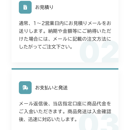
NO.1690394)
無)
お見積り
本体 FIG25 刈刃リンク
本体 FIG27 刈刃ブレーキ
本体 FIG22 刈刃駆動
本体 FIG20 走行操作レバー
本体 FIG8 フレーム
CMX227
本体 FIG16 刈刃駆動
(NO.1692001～)
本体 FIG26 電動昇降
本体 FIG28 ブレーキ
通常、1〜2営業日内にお見積りメールをお
本体 FIG10 リアカバー
本体 FIG19 走行操作レバー(左ブレーキ
本体 FIG10 リアカバー
CMX251
送りします。納期や金額等にご納得いただ
本体 FIG22 ブレーキ
本体 FIG27 刈刃カバー
左HSTレバー)
本体 FIG30 4WD切替
02
本体 FIG11 ミッション(チャージポンプ
けた場合には、メールに記載の注文方法に
本体 FIG12 ミッション(チャージポンプ
本体 FIG7 リアカバー
CMX253
本体 FIG28 刈刃カバー
無)
本体 FIG29 刈刃ブレーキ
本体 FIG20 走行操作レバー(左ブレーキ
無)
本体 FIG33 刈刃カバー
したがってご注文下さい。
右HSTレバー)
本体 FIG9 ミッション
本体 FIG30 刈刃ブレーキ
本体 FIG12 ミッション(チャージポンプ
本体 FIG7 リアカバー
CMX1804
本体 FIG13 ミッション(チャージポンプ
付)
本体 FIG22 ブレーキ(左)
付)
本体 FIG16 刈刃駆動
本体 FIG9 ミッション
本体 FIG9 リアカバー
CMX2202RC
本体 FIG21 刈刃駆動
本体 FIG31 刈刃ブレーキ
本体 FIG20 刈刃駆動
本体 FIG19 走行操作レバー(左ブレーキ
本体 FIG16 刈刃駆動
本体 FIG19 動力伝達(刈刃)
左HSTレバー)
本体 FIG10 リアカバー
CMX2202YC
本体 FIG24 走行操作レバー(日本)
お支払いと発送
本体 FIG34 ミッション(チャージポンプ
本体 FIG23 走行操作レバー(左ブレーキ
本体 FIG21 走行操作レバー(左ブレーキ
CMX224RC
本体 FIG20 刈刃駆動
付)
左HSTレバー)
本体 FIG21 ブレーキ(左)
本体 FIG20 動力伝達(刈刃)
左HSTレバー)
本体 FIG10 リアカバー
CMX2202YCV/YCS
メール返信後、当店指定口座に商品代金を
本体 FIG25 走行操作レバー(CE)
本体 FIG23 走行操作レバー(左ブレーキ
本体 FIG36 走行操作レバー(左ブレーキ
本体 FIG24 走行操作レバー(左ブレーキ
本体 FIG29 刈刃ブレーキ
本体 FIG21 刈刃駆動
03
本体 FIG23 ブレーキ(左)
本体 FIG27 動力伝達(刈刃)
CMX224RCE
ご入金いただきます。商品発送は入金確認
左HSTレバー)
本体 FIG7 リアカバー
左HSTレバー CE)
CMX2206HC
左HSTレバー CE)
後、迅速に対応いたします。
本体 FIG24 走行操作レバー(左ブレーキ
本体 FIG27 刈刃リンク
本体 FIG28 刈刃駆動
本体 FIG26 走行操作レバー(日本)
本体 FIG24 走行操作レバー(左ブレーキ
本体 FIG17 動力伝達(刈刃)
本体 FIG25 走行操作レバー(左ブレーキ
左HSTレバー)
本体 FIG15 刈刃駆動
CMX2402HC
CMX224RC100