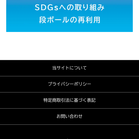
当サイトについて
プライバシーポリシー
特定商取引法に基づく表記
お問い合わせ