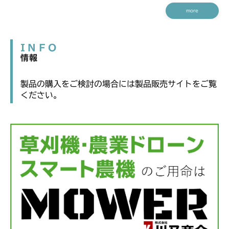
more
INFO
情報
製品の購入をご検討の場合には製品販売サイトをご覧
ください。