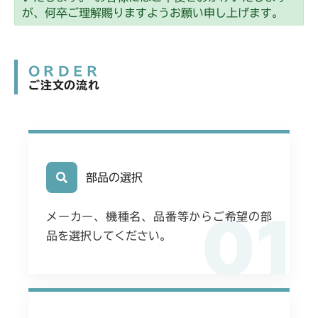
左HSTレバー)
本体 FIG5 フロントカバー
CM2203YC/YCV/YCV1
本体 FIG29 走行操作レバー(日本)
左HSTレバー CE)
が、何卒ご理解賜りますようお願い申し上げます。
右HSTレバー)
本体 FIG26 電動昇降
本体 FIG19 走行操作レバー(BDR)
CM225RC050/CM225RC060
本体 FIG18 刈刃駆動
本体 FIG26 走行操作レバー(左ブレーキ
本体 FIG13 動力伝達(刈刃)
本体 FIG5 フロントカバー
CM2205HC/HCS
本体 FIG27 走行操作レバー(左ブレーキ
本体 FIG27 走行操作レバー(右ブレーキ
左HSTレバー CE USA)
本体 FIG27 刈刃カバー
本体 FIG20 走行操作レバー(CHST)
本体 FIG30 走行操作レバー(日本)
本体 FIG21 走行操作レバー
右HSTレバー)
左HSTレバー)
本体 FIG14 刈刃駆動
本体 FIG15 動力伝達(刈刃)
CM225RC150/CM225RC160
ORDER
本体 FIG14 走行操作レバー
CM2403HC/HCS
本体 FIG27 走行操作レバー(左ブレーキ
本体 FIG29 刈刃ブレーキ
本体 FIG22 ブレーキ(左)
本体 FIG23 ブレーキ
ご注文の流れ
本体 FIG29 ブレーキ(左)
本体 FIG29 ブレーキ(左足)
本体 FIG16 走行操作レバー(左ブレーキ
右HSTレバー)
本体 FIG16 刈刃駆動
本体 FIG32 ブレーキ(左)
本体 FIG16 ブレーキ
左HSTレバー)
本体 FIG7 リアカバー
本体 FIG27 刈刃カバー
CM2501
本体 FIG28 刈刃カバー
本体 FIG30 ブレーキ(左 ロング CE)
本体 FIG30 ブレーキ(左足 前ブレーキ)
本体 FIG29 ブレーキ(左)
本体 FIG18 走行操作レバー(左ブレーキ
本体 FIG33 ブレーキ(CE)
本体 FIG18 ブレーキ(左)
本体 FIG14 動力伝達(刈刃)
本体 FIG29 刈刃ブレーキ
左HSTレバー)
本体 FIG7 リアカバー
本体 FIG30 刈刃ブレーキ
CM2503
本体 FIG40 刈刃ブレーキ
本体 FIG31 ブレーキ(右足)
本体 FIG30 ブレーキ(左 前ブレーキ)
本体 FIG34 ブレーキ(右)
本体 FIG22 刈高レバー
本体 FIG15 刈刃駆動
Asia
本体 FIG20 ブレーキ(左)
本体 FIG15 動力伝達(刈刃)
本体 FIG7 リアカバー
本体 FIG34 クイックターン
部品の選択
CMX1402RC
本体 FIG40 刈刃カバー
本体 FIG18 走行操作レバー
本体 FIG31 ブレーキ(左 前ブレーキ ロン
本体 FIG26 刈刃カバー(標準)
本体 FIG16 刈刃駆動
本体 FIG15 動力伝達(刈刃)
本体 FIG41 刈刃ブレーキ
01
本体 FIG13 動力伝達(刈刃)
グ) CE USA
CMX1402HC
本体 FIG42 刈刃ブレーキ
NO.1732030～
メーカー、機種名、品番等からご希望の部
本体 FIG20 ブレーキ(左)
本体 FIG18 走行操作レバー(左ブレーキ
本体 FIG16 刈刃駆動
本体 FIG43 ブレーキ(左 ロング)
品を選択してください。
本体 FIG14 刈刃駆動
本体 FIG41 刈刃ブレーキ
左HSTレバー)
本体 FIG14 動力伝達(240A)
CMX186
本体 FIG25 刈刃カバー
本体 FIG20 走行操作レバー(左ブレーキ
本体 FIG48 走行操作レバー(右ブレーキ
本体 FIG17 走行操作レバー(左ブレーキ
本体 FIG20 ブレーキ(左)
本体 FIG15 刈刃駆動
左HSTレバー)
右HSTレバー)
本体 FIG8 リアカバー
本体 FIG27 刈刃ブレーキ
CMX222
左HSTレバー)
本体 FIG27 刈刃ブレーキ
本体 FIG19 走行操作レバー(～
本体 FIG22 ブレーキ(左)
本体 FIG10 ミッション(チャージポンプ
本体 FIG19 ブレーキ(左)
本体 FIG21 刈刃ブレーキ
CMX224