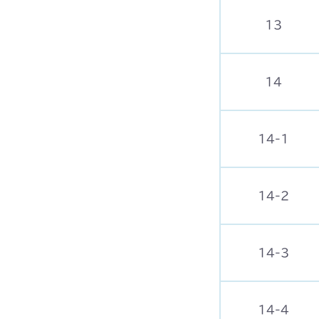
13
14
14-1
14-2
14-3
14-4