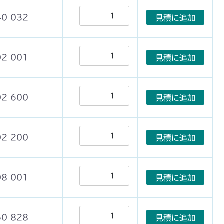
40 032
見積に追加
02 001
見積に追加
02 600
見積に追加
02 200
見積に追加
08 001
見積に追加
60 828
見積に追加