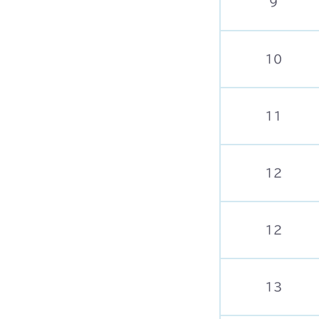
9
10
11
12
12
13