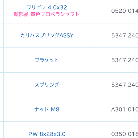
ワリピン 4.0x32
0520 01
新部品 黄色プロペラシャフト
カリハスプリングASSY
5347 24
ブラケット
5347 24
スプリング
5347 24
ナット M8
A301 01
ＰＷ 8x28x3.0
0350 01