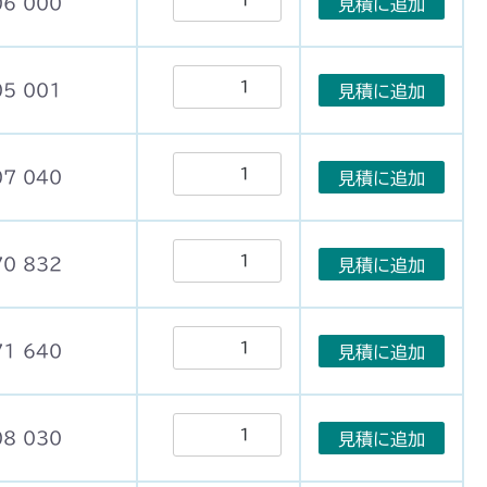
06 000
見積に追加
05 001
見積に追加
07 040
見積に追加
70 832
見積に追加
71 640
見積に追加
08 030
見積に追加