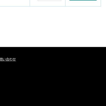
問い合わせ