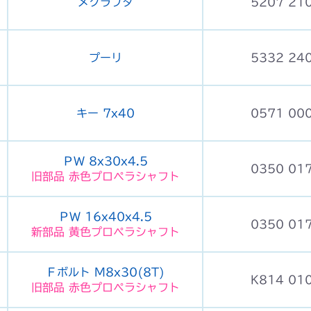
メクラブタ
5207 21
プーリ
5332 24
キー 7x40
0571 00
ＰＷ 8x30x4.5
0350 01
旧部品 赤色プロペラシャフト
ＰＷ 16x40x4.5
0350 01
新部品 黄色プロペラシャフト
Ｆボルト M8x30(8T)
K814 01
旧部品 赤色プロペラシャフト