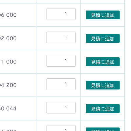
06 000
見積に追加
02 000
見積に追加
11 000
見積に追加
04 200
見積に追加
60 044
見積に追加