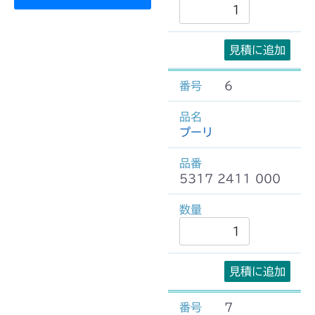
見積に追加
6
プーリ
5317 2411 000
見積に追加
7