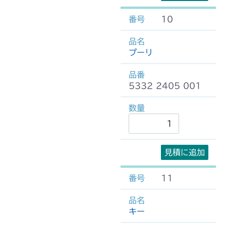
10
プーリ
5332 2405 001
見積に追加
11
キー