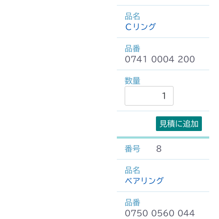
Ｃリング
0741 0004 200
見積に追加
8
ベアリング
0750 0560 044