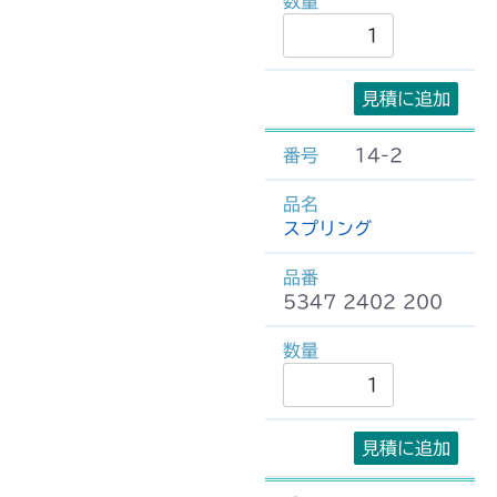
見積に追加
14-2
スプリング
5347 2402 200
見積に追加