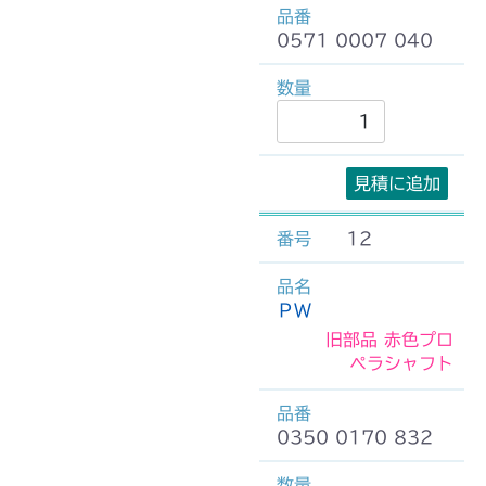
0571 0007 040
見積に追加
12
ＰＷ
旧部品 赤色プロ
ペラシャフト
0350 0170 832