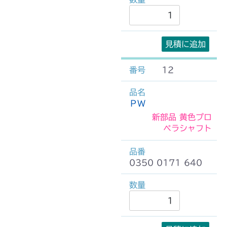
見積に追加
12
ＰＷ
新部品 黄色プロ
ペラシャフト
0350 0171 640