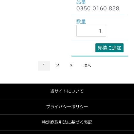
0350 0160 828
見積に追加
1
2
3
次へ
当サイトについて
プライバシーポリシー
特定商取引法に基づく表記