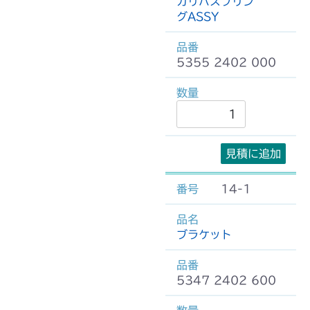
カリハスプリン
グASSY
5355 2402 000
見積に追加
14-1
ブラケット
5347 2402 600