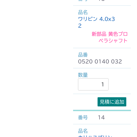
ワリピン 4.0x3
2
新部品 黄色プロ
ペラシャフト
0520 0140 032
見積に追加
14