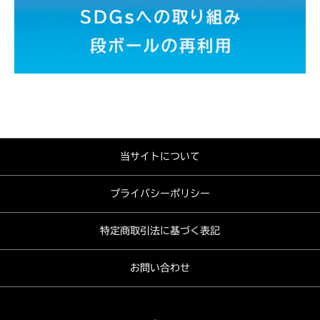
当サイトについて
プライバシーポリシー
特定商取引法に基づく表記
お問い合わせ