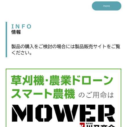
more
INFO
情報
製品の購入をご検討の場合には製品販売サイトをご覧
ください。