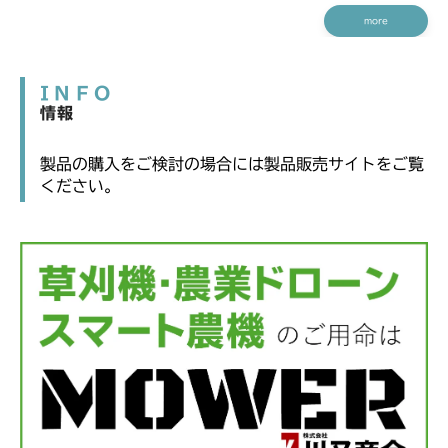
more
INFO
情報
製品の購入をご検討の場合には製品販売サイトをご覧
ください。