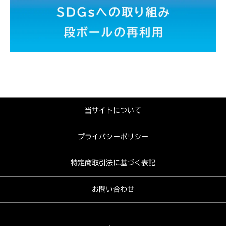
当サイトについて
プライバシーポリシー
特定商取引法に基づく表記
お問い合わせ