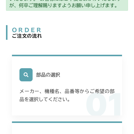
本体 FIG1 エンジン
ミッション FIG6 ブレーキ
CM2203RC
本体 FIG24 シート
が、何卒ご理解賜りますようお願い申し上げます。
無)
本体 FIG5 電装(CE)
本体 FIG4 電装(日本 韓国)
本体 FIG15 フロントアクスル(CE)
本体 FIG3 電装
本体 FIG2 エンジンコントロール
本体 FIG3 電装(日本 韓国)
本体 FIG27 刈刃カバー
CM2203YC/YCV/YCV1
本体 FIG13 ミッション(チャージポンプ
本体 FIG6 電装(HST右操作 日本)
本体 FIG5 電装(CE Asia USA)
本体 FIG36 シート
本体 FIG4 燃料タンク
付)
本体 FIG3 電装
本体 FIG20 シート(標準)
ミッション FIG6 ブレーキ
ORDER
本体 FIG3 電装(日本 韓国)
本体 FIG7 燃料タンク
CM2205HC/HCS
本体 FIG6 電装(HST右操作 日本)
ミッション FIG6 ブレーキ
本体 FIG9 ミッション(BDR)
ご注文の流れ
本体 FIG16 フロントアクスル(前ブレー
本体 FIG4 燃料タンク
ミッション FIG6 ブレーキ
本体 FIG6 リアカバー
本体 FIG13 ミッション(日本 チャージポ
キ)
本体 FIG3 電装
本体 FIG7 燃料タンク
CM2403HC/HCS
本体 FIG10 ミッション(CHST)
ンプ無)
本体 FIG9 ミッション
本体 FIG22 シート(標準)
本体 FIG33 シート
本体 FIG4 燃料タンク
本体 FIG13 ミッション JP KR Asia(チ
本体 FIG1 エンジン
本体 FIG24 シート
CM2501
本体 FIG17 フロントアクスル(CE)
本体 FIG25 シート
ャージポンプ無)
ミッション FIG6 ブレーキ
本体 FIG44 シート(High)
本体 FIG7 ミッション
本体 FIG2 エンジンコントロール
ミッション FIG6 ブレーキ
本体 FIG32 シート
本体 FIG1 エンジン(日本 韓国)
ミッション FIG6 ブレーキ
部品の選択
CM2503
本体 FIG17 フロントアクスル(CE Asia
ミッション FIG6 ブレーキ
本体 FIG21 刈刃
前ブレーキ)
本体 FIG3 電装
本体 FIG33 シート(High CE)
本体 FIG2 エンジンコントロール
CHST 補修部品 FIG1 ～NO.03634
01
本体 FIG1 エンジン(日本 韓国)
CMX1402RC
メーカー、機種名、品番等からご希望の部
本体 FIG33 シート
本体 FIG4 燃料タンク
本体 FIG38 刈刃カバー(CE)
本体 FIG3 電装(日本 韓国)
品を選択してください。
本体 FIG2 エンジンコントロール
本体 FIG2 エンジンコントロール
CMX1402HC
本体 FIG34 シート(High) CE USA
本体 FIG9 ミッション(チャージポンプ無)
ミッション FIG6 ブレーキ
本体 FIG4 燃料タンク
本体 FIG3 電装(国内)
本体 FIG3 電装(日本)
本体 FIG1 エンジン
CMX186
本体 FIG39 刈刃カバー(CE USA)
本体 FIG22 シート
本体 FIG22 シート
本体 FIG4 燃料タンク
本体 FIG8 ミッション(チャージポンプ無)
本体 FIG2 エンジンコントロール
ミッション FIG6 ブレーキ
本体 FIG1 エンジン(日本)
ミッション FIG6 ブレーキ
CMX222