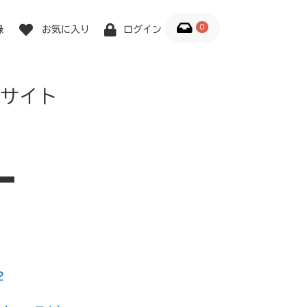
0
録
お気に入り
ログイン
サイト
2