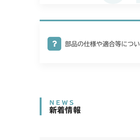
部品の仕様や適合等につい
NEWS
新着情報