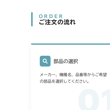
ORDER
ご注文の流れ
部品の選択
メーカー、機種名、品番等からご希望
の部品を選択してください。
0