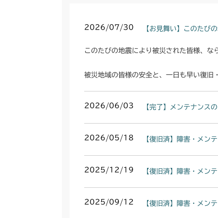
2026/07/30
【お見舞い】このたびの
このたびの地震により被災された皆様、な
被災地域の皆様の安全と、一日も早い復旧
2026/06/03
【完了】メンテナンスの
2026/05/18
【復旧済】障害・メンテ
2025/12/19
【復旧済】障害・メンテ
2025/09/12
【復旧済】障害・メンテ