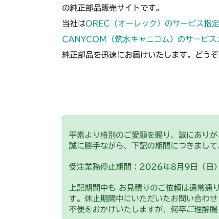
の純正部品販売サイトです。
当社は
OREC（オーレック）のサービス指
CANYCOM（筑水キャニコム）のサービ
純正部品を迅速にお届けいたします。どうぞ
平素より格別のご愛顧を賜り、誠にありが
誠に勝手ながら、下記の期間につきまして
受注業務停止期間：2026年8月9日（日）
上記期間中も お見積りのご依頼は通常通
す。休止期間中にいただいたお問い合わせ
不便をおかけいたしますが、何卒ご理解賜