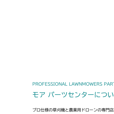
PROFESSIONAL LAWNMOWERS PAR
モア パーツセンターにつ
プロ仕様の草刈機と農業用ドローンの専門店