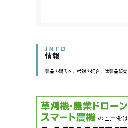
INFO
情報
製品の購入をご検討の場合には製品販売