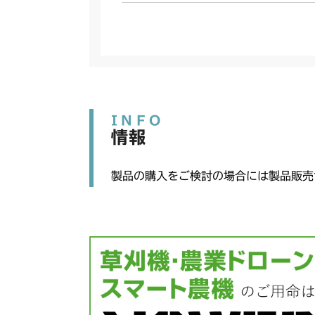
INFO
情報
製品の購入をご検討の場合には製品販売