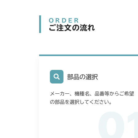
ORDER
ご注文の流れ
部品の選択
メーカー、機種名、品番等からご希望
の部品を選択してください。
0