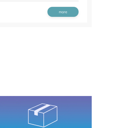
/S
 走行操作レバー(左ブレーキ 左HSTレバー)
刈刃カバー
 FIG1 ～NO.3634
 走行操作レバー(左ブレーキ 右HSTレバー)
ミッション(チャージポンプ付 CE AU USA)
more
動力伝達(刈刃)
 走行操作レバー(左ブレーキ 左HSTレバー CE
刈刃カバー(CE AU)
刈刃カバー
動力伝達(刈刃)
 走行操作レバー(左ブレーキ 左HSTレバー 日
 ミッション(チャージポンプ付)
 刈刃ブレーキ
刈刃カバー(CE USA)
走行操作レバー(CHST)
 走行操作レバー(左ブレーキ 左HSTレバー 日
動力伝達(刈刃)
ッション
本体 FIG15 動力伝達(刈刃)
刈刃カバー(日本)
 刈刃ブレーキ
刈刃カバー(日本 韓国 Asia)
 走行操作レバー(左ブレーキ 左HSTレバー)
 走行操作レバー(左ブレーキ 左HSTレバー CE
 走行操作レバー(左ブレーキ 左HSTレバー)
 刈刃ブレーキ
動力伝達(刈刃)
CV/YCS
刃カバー(CE ISEKI)
 走行操作レバー(左ブレーキ 左HSTレバー CE
刈刃リンク
本体 FIG31 刈刃ブレーキ
 FIG1 ～NO.3634
 走行操作レバー(左ブレーキ 左HSTレバー)
 刈刃ブレーキ
動力伝達(刈刃)
YCS
刈刃カバー(日本)
電動昇降
本体 FIG27 刈刃カバー(標準)
刈刃カバー
走行操作(～NO.1721154)
刈刃カバー(CE AU USA)
動力伝達(刈刃)
刈刃カバー(CE USA)
走行操作(NO.1721155～)
 刈刃ブレーキ
走行操作レバー(～NO.1750032)
 刈刃ブレーキ
電動昇降(～NO.1722000)
走行操作レバー(NO.1752001～)
電動昇降(NO.1722001～)
 スライドリンク
本体 FIG30 電動昇降
刈刃カバー