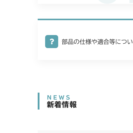
部品の仕様や適合等につい
NEWS
新着情報