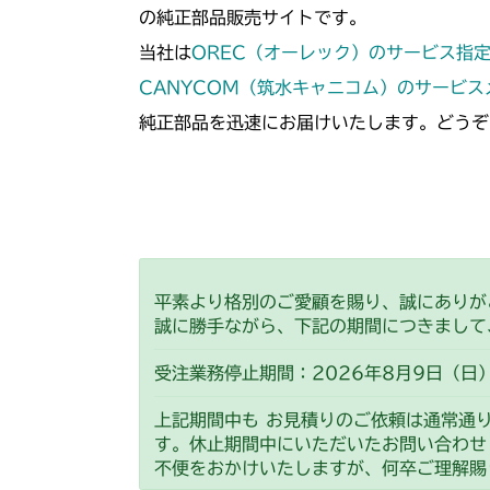
の純正部品販売サイトです。
当社は
OREC（オーレック）のサービス指
CANYCOM（筑水キャニコム）のサービ
純正部品を迅速にお届けいたします。どうぞ
平素より格別のご愛顧を賜り、誠にありが
誠に勝手ながら、下記の期間につきまして
受注業務停止期間：2026年8月9日（日）
上記期間中も お見積りのご依頼は通常通
す。休止期間中にいただいたお問い合わせ
不便をおかけいたしますが、何卒ご理解賜