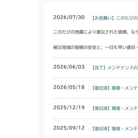
2026/07/30
【お見舞い】このたびの
このたびの地震により被災された皆様、な
被災地域の皆様の安全と、一日も早い復旧
2026/06/03
【完了】メンテナンスの
2026/05/18
【復旧済】障害・メンテ
2025/12/19
【復旧済】障害・メンテ
2025/09/12
【復旧済】障害・メンテ