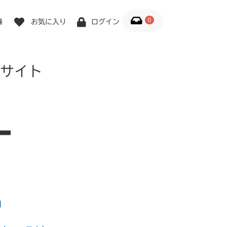
0
録
お気に入り
ログイン
サイト
1