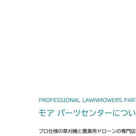
PROFESSIONAL LAWNMOWERS PAR
モア パーツセンターにつ
プロ仕様の草刈機と農業用ドローンの専門店