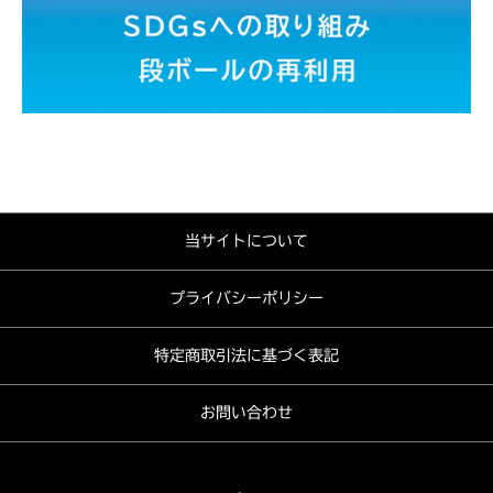
当サイトについて
プライバシーポリシー
特定商取引法に基づく表記
お問い合わせ