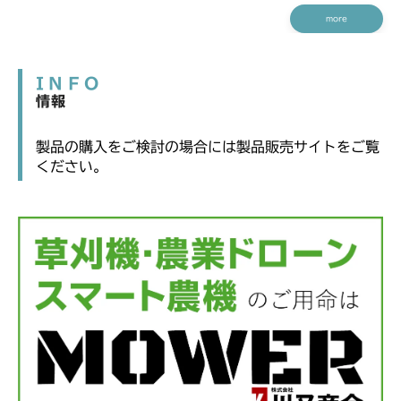
more
INFO
情報
製品の購入をご検討の場合には製品販売サイトをご覧
ください。