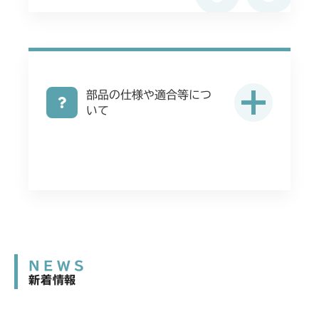
本体 FIG39 刈刃カバー(標準)
左HSTレバー CE)
ヤ)
本体 FIG27 動力伝達(刈刃)
本体 FIG25 走行操作レバー(左ブレーキ
本体 FIG10 フロントアクスル
CMX2402HC
本体 FIG40 刈刃カバー(クイックターン)
本体 FIG25 走行操作レバー(左ブレーキ
本体 FIG11 フロントアクセル(ターフタ
左HSTレバー CE USA)
本体 FIG32 走行操作レバー(左ブレーキ
左HSTレバー無 AU)
イヤ)
ミッション FIG6 ブレーキ
左HSTレバー)
本体 FIG14 フロントアクスル
ミッション FIG6 ブレーキ
CMX2404HC/V/S
本体 FIG26 走行操作レバー(左ブレーキ
ミッション FIG6 ブレーキ
本体 FIG17 動力伝達(刈刃)
右HSTレバー)
本体 FIG34 走行操作レバー(左ブレーキ
本体 FIG20 動力伝達(刈刃)
部品の仕様や適合等につ
本体 FIG12 フロントアクスル
CMX2502
左HSTレバー CE USA)
いて
本体 FIG22 走行操作レバー
本体 FIG41 フロントアクスル(ターフ)
本体 FIG24 走行操作レバー(左ブレーキ
本体 FIG16 動力伝達(刈刃)
本体 FIG14 フロントアクスル
CMX2504
本体 FIG35 走行操作レバー(CHST)
左HSTレバー 日本)
ミッション FIG6 ブレーキ
ミッション FIG6 ブレーキ
本体 FIG20 走行操作レバー(左ブレーキ
本体 FIG18 動力伝達(刈刃)
ミッション FIG6 ブレーキ
本体 FIG25 走行操作レバー(左ブレーキ
本体 FIG11 フロントアクスル
CMX2506RC
左HSTレバー 日本)
左HSTレバー CE AU USA)
本体 FIG22 走行操作レバー(左ブレーキ
本体 FIG15 動力伝達(刈刃)
本体 FIG32 フロントアクスル(ターフ)
本体 FIG19 走行操作レバー(左ブレーキ
CMX2506YC/YCV/YCS
左HSTレバー)
ミッション FIG6 ブレーキ
左HSTレバー)
本体 FIG21 走行操作レバー(左ブレーキ
ミッション FIG6 ブレーキ
本体 FIG23 走行操作レバー(左ブレーキ
本体 FIG22 走行操作(～
CMX2508YC/YCS
左HSTレバー)
本体 FIG21 ブレーキ(左)
左HSTレバー CE USA)
NO.1721154)
NEWS
本体 FIG29 刈刃カバー
本体 FIG22 走行操作レバー(～
ミッション FIG6 ブレーキ
新着情報
ミッション FIG6 ブレーキ
本体 FIG23 走行操作(NO.1721155
NO.1750032)
～)
ミッション FIG6 ブレーキ
本体 FIG23 走行操作レバー