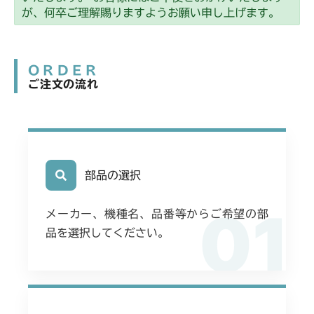
本体 FIG26 走行操作レバー(左ブレーキ
本体 FIG10 フロントアクセル(AG タイ
CM2203RC
本体 FIG45 フロントアクスル(ターフ)
左HSTレバー)
が、何卒ご理解賜りますようお願い申し上げます。
CM225RC150/CM225RC160
左HSTレバー CE)
ヤ)
本体 FIG19 走行操作レバー(BDR)
本体 FIG48 走行操作レバー(右ブレーキ
本体 FIG26 走行操作レバー(左ブレーキ
本体 FIG9 フロントアクスル
CM2203YC/YCV/YCV1
本体 FIG40 刈刃カバー
本体 FIG27 走行操作レバー(左ブレーキ
本体 FIG11 フロントアクセル(ターフタ
右HSTレバー)
左HSTレバー CE USA)
本体 FIG20 走行操作レバー(CHST)
右HSTレバー)
イヤ)
本体 FIG16 走行操作レバー(左ブレーキ
ORDER
本体 FIG9 フロントアクスル
ミッション FIG6 ブレーキ
CM2205HC/HCS
ミッション FIG6 ブレーキ
本体 FIG27 走行操作レバー(左ブレーキ
左HSTレバー)
ミッション FIG6 ブレーキ
ご注文の流れ
ミッション FIG6 ブレーキ
本体 FIG17 動力伝達(刈刃)
右HSTレバー)
本体 FIG18 走行操作レバー(左ブレーキ
本体 FIG6 カバー
CM2403HC/HCS
本体 FIG18 ブレーキ(左)
左HSTレバー)
本体 FIG21 走行操作レバー
本体 FIG42 フロントアクスル(ターフ)
本体 FIG8 フロントアクセル
本体 FIG20 シート(標準)
本体 FIG10 フロントアクスル
CM2501
本体 FIG20 ブレーキ(左)
ミッション FIG6 ブレーキ
ミッション FIG6 ブレーキ
本体 FIG11 動力伝達(刈刃)
ミッション FIG6 ブレーキ
本体 FIG14 動力伝達(刈刃)
本体 FIG22 シート(標準)
本体 FIG11 フロントアクスル
部品の選択
CM2503
ミッション FIG6 ブレーキ
本体 FIG18 走行操作レバー
ミッション FIG6 ブレーキ
本体 FIG15 動力伝達(刈刃)
01
本体 FIG11 フロントアクスル
CMX1402RC
メーカー、機種名、品番等からご希望の部
ミッション FIG6 ブレーキ
本体 FIG18 走行操作レバー(左ブレーキ
品を選択してください。
本体 FIG15 動力伝達(刈刃)
本体 FIG9 フロントアクスル
CMX1402HC
左HSTレバー)
本体 FIG20 走行操作レバー(左ブレーキ
本体 FIG13 動力伝達(刈刃)
ミッション FIG6 ブレーキ
本体 FIG10 フロントアクセル
CMX186
左HSTレバー)
本体 FIG17 走行操作レバー(左ブレーキ
本体 FIG14 動力伝達(240A)
本体 FIG27 刈刃カバー
本体 FIG11 フロントアクスル
CMX222