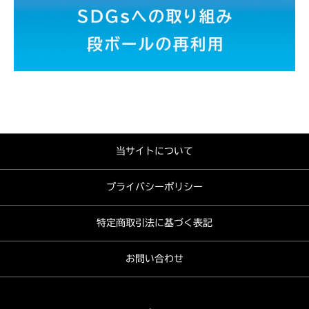
当サイトについて
プライバシーポリシー
特定商取引法に基づく表記
お問い合わせ