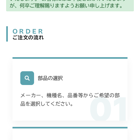
本体 FIG15 動力伝達(刈刃)
CM2205HC/HCS
本体 FIG39 刈刃カバー(クイックターン)
左HSTレバー CE)
が、何卒ご理解賜りますようお願い申し上げます。
左HSTレバー)
本体 FIG27 刈刃カバー
本体 FIG30 刈刃ブレーキ
本体 FIG26 走行操作レバー(左ブレーキ
本体 FIG18 走行操作レバー(左ブレーキ
本体 FIG2 エンジンコントロール
本体 FIG45 フロントアクスル(ターフ)
CM2403HC/HCS
本体 FIG27 走行操作レバー(左ブレーキ
本体 FIG23 刈刃カバー(標準)
本体 FIG29 刈刃ブレーキ
左HSTレバー CE USA)
左HSTレバー)
CHST 補修部品 FIG1 ～NO.03634
右HSTレバー)
本体 FIG11 動力伝達(刈刃)
本体 FIG48 走行操作レバー(右ブレーキ
ORDER
本体 FIG14 動力伝達(刈刃)
CM2501
本体 FIG27 走行操作レバー(左ブレーキ
本体 FIG25 刈刃カバー(標準) ～
右HSTレバー)
本体 FIG37 刈刃カバー
ご注文の流れ
右HSTレバー)
NO.1732029
本体 FIG14 走行操作レバー
本体 FIG18 走行操作レバー
本体 FIG9 ミッション(チャージポンプ付)
CM2503
本体 FIG49 刈刃カバー(CE)
本体 FIG38 刈刃カバー(CE)
本体 FIG38 刈刃カバー
本体 FIG26 刈刃カバー(標準)
本体 FIG16 ブレーキ
本体 FIG25 刈刃カバー
本体 FIG15 動力伝達(刈刃)
NO.1732030～
本体 FIG9 ミッション
本体 FIG40 刈刃ブレーキ
CMX1402RC
本体 FIG39 刈刃カバー(CE USA)
本体 FIG19 刈刃リンク
本体 FIG27 刈刃ブレーキ
本体 FIG18 走行操作レバー(左ブレーキ
本体 FIG15 動力伝達(刈刃)
本体 FIG8 ミッション(チャージポンプ無)
部品の選択
本体 FIG41 刈刃ブレーキ
CMX1402HC
左HSTレバー)
CHST 補修部品 FIG1 ～NO.03634
本体 FIG20 走行操作レバー(左ブレーキ
本体 FIG13 動力伝達(刈刃)
01
本体 FIG25 刈刃カバー
本体 FIG8 ミッション(～
CMX186
左HSTレバー)
メーカー、機種名、品番等からご希望の部
NO.1690394)
本体 FIG17 走行操作レバー(左ブレーキ
品を選択してください。
本体 FIG27 刈刃ブレーキ
本体 FIG25 刈刃リンク
本体 FIG11 フロントアクスル
CMX222
左HSTレバー)
本体 FIG14 動力伝達(240A)
本体 FIG29 刈刃ブレーキ
本体 FIG19 走行操作レバー(左ブレーキ
本体 FIG25 刈刃カバー
本体 FIG14 フロントアクスル
CMX224
本体 FIG19 走行操作レバー(～
左HSTレバー)
NO.1690394)
本体 FIG27 刈刃ブレーキ
本体 FIG30 4WD切替
本体 FIG14 フロントアクスル
CMX227