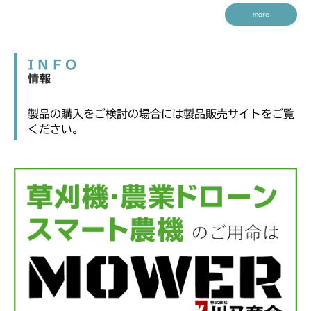
more
INFO
情報
製品の購入をご検討の場合には製品販売サイトをご覧
ください。