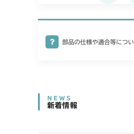
部品の仕様や適合等につい
NEWS
新着情報