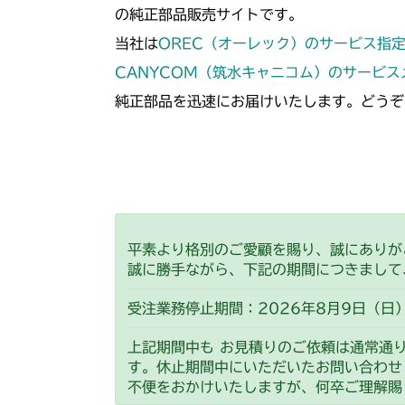
の純正部品販売サイトです。
当社は
OREC（オーレック）のサービス指
CANYCOM（筑水キャニコム）のサービ
純正部品を迅速にお届けいたします。どうぞ
平素より格別のご愛顧を賜り、誠にありが
誠に勝手ながら、下記の期間につきまして
受注業務停止期間：2026年8月9日（日）
上記期間中も お見積りのご依頼は通常通
す。休止期間中にいただいたお問い合わせ
不便をおかけいたしますが、何卒ご理解賜