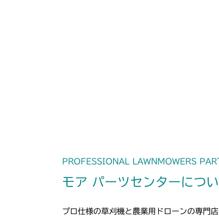
PROFESSIONAL LAWNMOWERS PAR
モア パーツセンターにつ
プロ仕様の草刈機と農業用ドローンの専門店