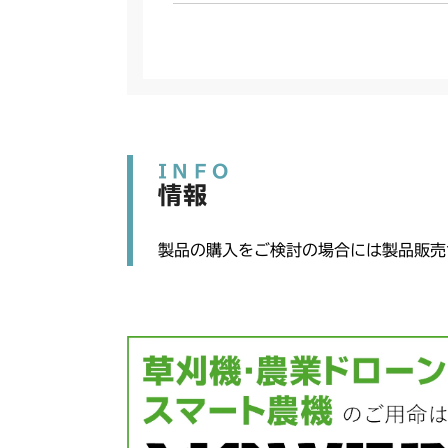
INFO
情報
製品の購入をご検討の場合には製品販売