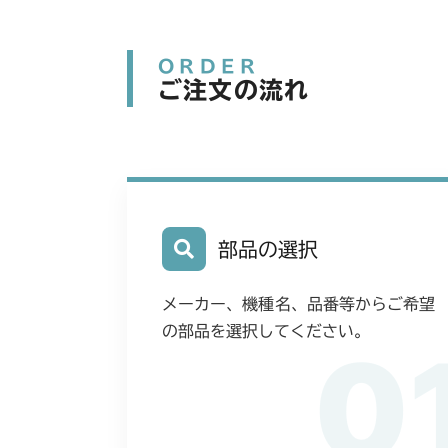
ORDER
ご注文の流れ
部品の選択
メーカー、機種名、品番等からご希望
の部品を選択してください。
0