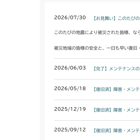
2026/07/30
【お見舞い】このたびの
このたびの地震により被災された皆様、な
被災地域の皆様の安全と、一日も早い復旧
2026/06/03
【完了】メンテナンスの
2026/05/18
【復旧済】障害・メンテ
2025/12/19
【復旧済】障害・メンテ
2025/09/12
【復旧済】障害・メンテ