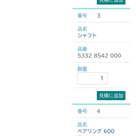
見積に追加
3
シャフト
5332 8542 000
見積に追加
4
ベアリング 600