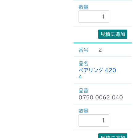
見積に追加
2
ベアリング 620
4
0750 0062 040