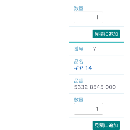
見積に追加
7
ギヤ 14
5332 8545 000
見積に追加