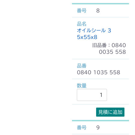
8
オイルシール 3
5x55x8
旧品番：0840
0035 558
0840 1035 558
見積に追加
9