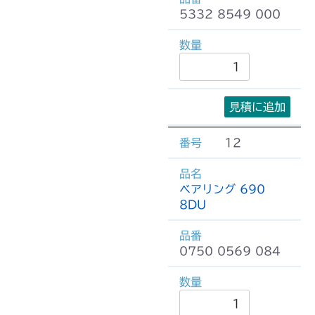
5332 8549 000
見積に追加
12
ベアリング 690
8DU
0750 0569 084