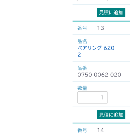
見積に追加
13
ベアリング 620
2
0750 0062 020
見積に追加
14