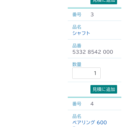
見積に追加
3
シャフト
5332 8542 000
見積に追加
4
ベアリング 600