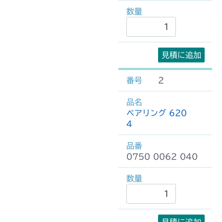
見積に追加
2
ベアリング 620
4
0750 0062 040