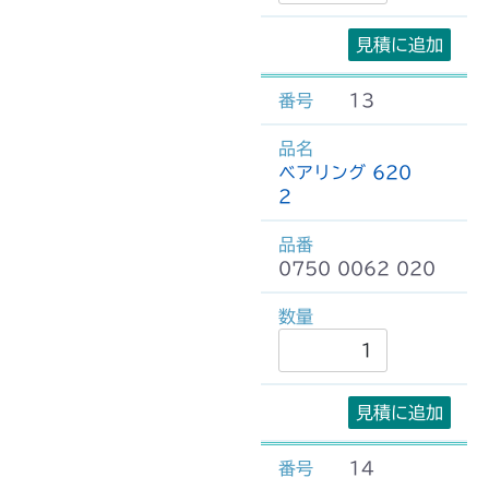
見積に追加
13
ベアリング 620
2
0750 0062 020
見積に追加
14