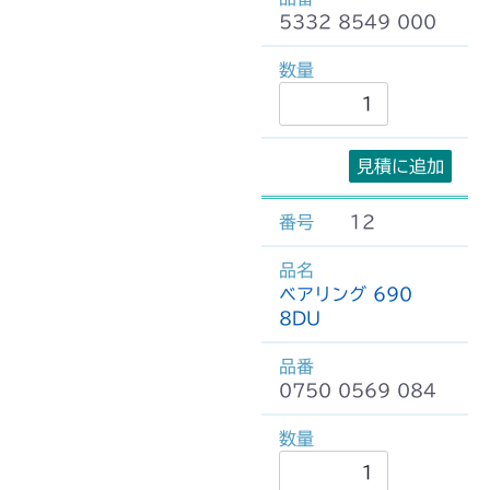
5332 8549 000
見積に追加
12
ベアリング 690
8DU
0750 0569 084