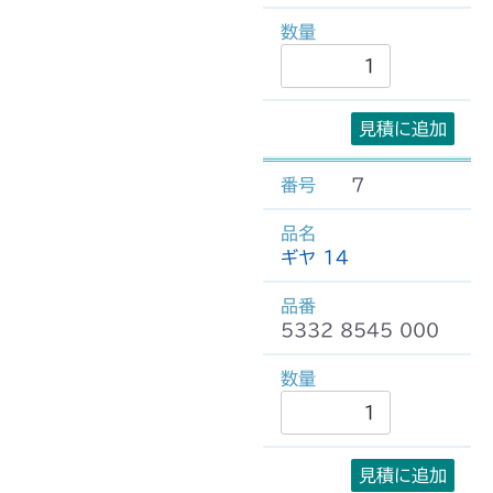
見積に追加
7
ギヤ 14
5332 8545 000
見積に追加