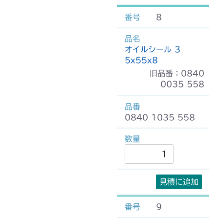
8
オイルシール 3
5x55x8
旧品番：0840
0035 558
0840 1035 558
見積に追加
9