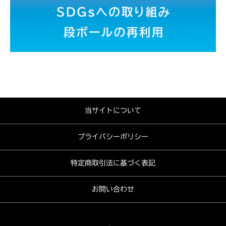
当サイトについて
プライバシーポリシー
特定商取引法に基づく表記
お問い合わせ