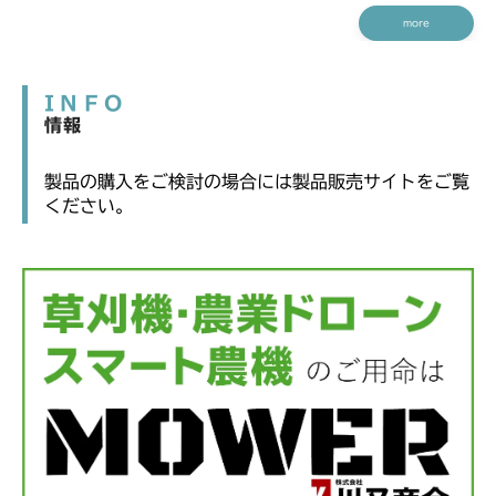
more
INFO
情報
製品の購入をご検討の場合には製品販売サイトをご覧
ください。