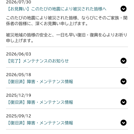
2026/07/30
【お見舞い】このたびの地震により被災された皆様へ
このたびの地震により被災された皆様、ならびにそのご家族・関
係者の皆様に、深くお見舞い申し上げます。
被災地域の皆様の安全と、一日も早い復旧・復興を心よりお祈り
申し上げます。
2026/06/03
【完了】メンテナンスのお知らせ
2026/05/18
【復旧済】障害・メンテナンス情報
2025/12/19
【復旧済】障害・メンテナンス情報
2025/09/12
【復旧済】障害・メンテナンス情報