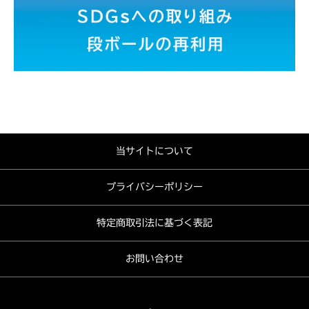
当サイトについて
プライバシーポリシー
特定商取引法に基づく表記
お問い合わせ