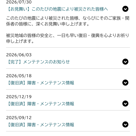
2026/07/30
【お見舞い】このたびの地震により被災された皆様へ
このたびの地震により被災された皆様、ならびにそのご家族・関
係者の皆様に、深くお見舞い申し上げます。
被災地域の皆様の安全と、一日も早い復旧・復興を心よりお祈り
申し上げます。
2026/06/03
【完了】メンテナンスのお知らせ
2026/05/18
【復旧済】障害・メンテナンス情報
2025/12/19
【復旧済】障害・メンテナンス情報
2025/09/12
【復旧済】障害・メンテナンス情報