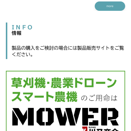
more
INFO
情報
製品の購入をご検討の場合には製品販売サイトをご覧
ください。