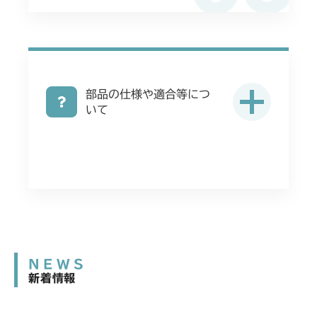
部品の仕様や適合等につ
いて
NEWS
新着情報