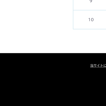
9
10
当サイト