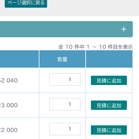
ページ選択に戻る
全 10 件中 1 〜 10 件目を表示
番
数量
62 040
見積に追加
23 000
見積に追加
22 000
見積に追加