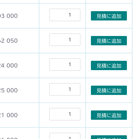
03 000
見積に追加
62 050
見積に追加
24 000
見積に追加
25 000
見積に追加
21 000
見積に追加