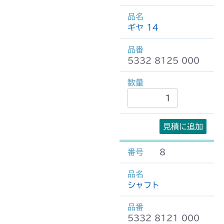
ギヤ 14
5332 8125 000
見積に追加
8
シャフト
5332 8121 000