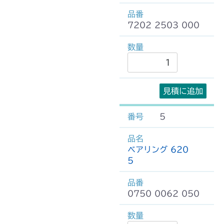
7202 2503 000
見積に追加
5
ベアリング 620
5
0750 0062 050