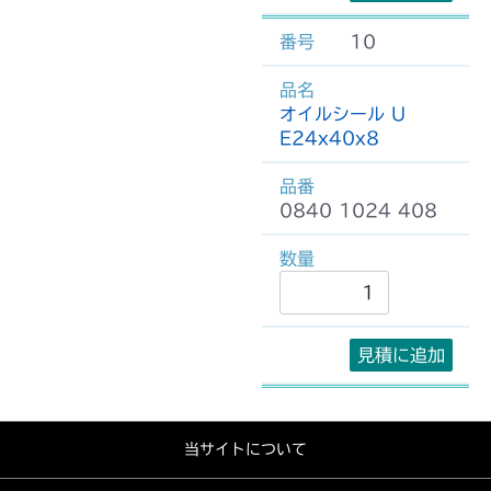
10
オイルシール U
E24x40x8
0840 1024 408
見積に追加
当サイトについて