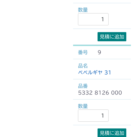
見積に追加
9
ベベルギヤ 31
5332 8126 000
見積に追加