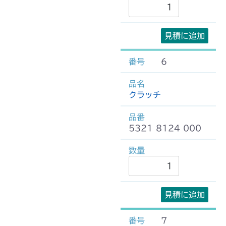
見積に追加
6
クラッチ
5321 8124 000
見積に追加
7