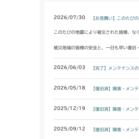
2026/07/30
【お見舞い】このたびの
このたびの地震により被災された皆様、な
被災地域の皆様の安全と、一日も早い復旧
2026/06/03
【完了】メンテナンスの
2026/05/18
【復旧済】障害・メンテ
2025/12/19
【復旧済】障害・メンテ
2025/09/12
【復旧済】障害・メンテ