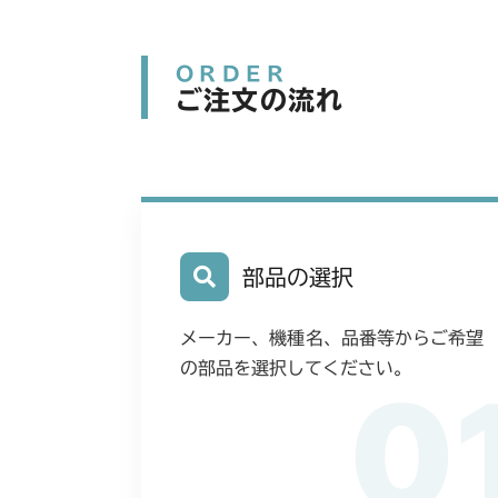
ORDER
ご注文の流れ
部品の選択
メーカー、機種名、品番等からご希望
の部品を選択してください。
0