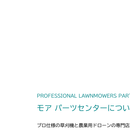
PROFESSIONAL LAWNMOWERS PAR
モア パーツセンターにつ
プロ仕様の草刈機と農業用ドローンの専門店