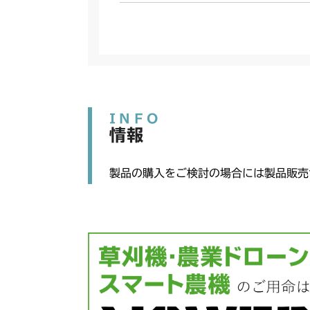
INFO
情報
製品の購入をご検討の場合には製品販売