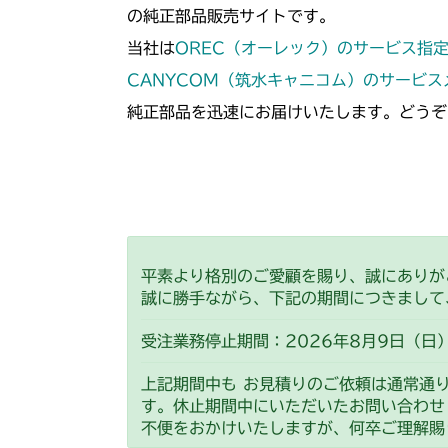
の純正部品販売サイトです。
当社は
OREC（オーレック）のサービス指
CANYCOM（筑水キャニコム）のサービ
純正部品を迅速にお届けいたします。どうぞ
平素より格別のご愛顧を賜り、誠にありが
誠に勝手ながら、下記の期間につきまして
受注業務停止期間：2026年8月9日（日）
上記期間中も お見積りのご依頼は通常通
す。休止期間中にいただいたお問い合わせ
不便をおかけいたしますが、何卒ご理解賜