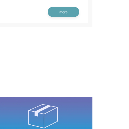
 走行操作レバー(左ブレーキ 左HSTレバー無
 走行操作レバー(左ブレーキ 左HSTレバー CE
G6 ブレーキ
動力伝達(刈刃)
 フロントアクセル(ターフタイヤ)
more
 フロントアクスル
 走行操作レバー(左ブレーキ 左HSTレバー)
G6 ブレーキ
動力伝達(刈刃)
 走行操作レバー(左ブレーキ 右HSTレバー)
G6 ブレーキ
 フロントアクスル
/S
 走行操作レバー(左ブレーキ 左HSTレバー CE
 走行操作レバー
ミッション FIG6 ブレーキ
 フロントアクスル(ターフ)
動力伝達(刈刃)
 フロントアクスル
G6 ブレーキ
走行操作レバー(CHST)
 走行操作レバー(左ブレーキ 左HSTレバー 日
動力伝達(刈刃)
 フロントアクスル
G6 ブレーキ
 走行操作レバー(左ブレーキ 左HSTレバー 日
動力伝達(刈刃)
 走行操作レバー(左ブレーキ 左HSTレバー CE
 フロントアクスル
 走行操作レバー(左ブレーキ 左HSTレバー)
動力伝達(刈刃)
 フロントアクスル(ターフ)
 走行操作レバー(左ブレーキ 左HSTレバー)
CV/YCS
G6 ブレーキ
 走行操作レバー(左ブレーキ 左HSTレバー CE
 走行操作レバー(左ブレーキ 左HSTレバー)
G6 ブレーキ
ブレーキ(左)
ミッション FIG6 ブレーキ
走行操作(～NO.1721154)
YCS
刈刃カバー
ミッション FIG6 ブレーキ
G6 ブレーキ
走行操作(NO.1721155～)
走行操作レバー(～NO.1750032)
ブレーキ
ミッション FIG6 ブレーキ
走行操作レバー(NO.1752001～)