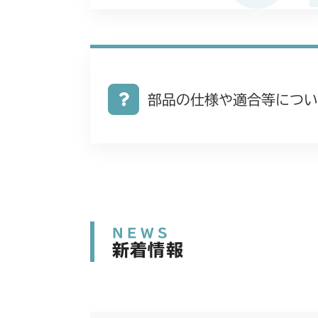
部品の仕様や適合等につい
NEWS
新着情報