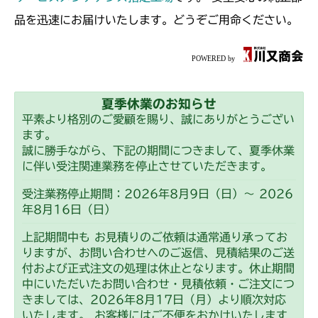
本体 FIG16 副変速
本体 FIG13 動力伝達
CM223
本体 FIG20 刈刃カバー
品を迅速にお届けいたします。どうぞご用命ください。
本体 FIG25 副変速レバー
FIG31 副変速
FIG34 デフロック
本体 FIG17 ブレーキ
本体 FIG16 副変速
本体 FIG20 動力伝達(刈刃)
本体 FIG22 刈刃ブレーキ
CM225
本体 FIG26 ブレーキ(左)
本体 FIG18 デフロック
本体 FIG17 ブレーキ
本体 FIG21 刈刃ブレーキ
本体 FIG25 ステアリング
本体 FIG27 ブレーキ(右)
CM226
本体 FIG20 刈刃リンク
本体 FIG18 デフロック
本体 FIG24 走行操作レバー(国内)
夏季休業のお知らせ
本体 FIG26 走行操作レバー(日本)
本体 FIG29 シート
本体 FIG24 走行操作レバー(左ブレーキ
CM250
本体 FIG21 刈刃カバー
平素より格別のご愛顧を賜り、誠にありがとうござい
CM225RC
本体 FIG19 シート
左HSTレバー)
本体 FIG25 走行操作レバー(CE)
ます。
本体 FIG33 刈刃カバー
本体 FIG18 走行操作レバー(左ブレーキ
本体 FIG23 刈刃ブレーキ
CM252
誠に勝手ながら、下記の期間につきまして、夏季休業
本体 FIG27 走行操作レバー(CE)
本体 FIG20 刈刃リンク
本体 FIG25 走行操作レバー(左ブレーキ
本体 FIG26 副変速レバー
左HSTレバー)
に伴い受注関連業務を停止させていただきます。
CM225RCE
左HSTレバー CE)
本体 FIG20 走行操作レバー(左ブレーキ
本体 FIG21 刈刃カバー
CM1803
本体 FIG27 ブレーキ
本体 FIG19 副変速レバー
受注業務停止期間：2026年8月9日（日）～ 2026
本体 FIG28 走行操作レバー(日本)
左HSTレバー)
本体 FIG26 走行操作レバー(左ブレーキ
年8月16日（日）
本体 FIG23 刈刃ブレーキ
CM225RC100
本体 FIG22 動力伝達(刈刃)
本体 FIG28 デフロック
CM2201RC
右HSTレバー)
本体 FIG20 ブレーキ(左)
本体 FIG21 副変速レバー
上記期間中も お見積りのご依頼は通常通り承ってお
本体 FIG29 走行操作レバー(日本)
本体 FIG25 走行操作レバー(左ブレーキ
本体 FIG29 シート
本体 FIG27 走行操作レバー(右ブレーキ
本体 FIG22 シート
本体 FIG22 動力伝達(刈刃)
りますが、お問い合わせへのご返信、見積結果のご送
CM2201YC
本体 FIG22 ブレーキ(左)
CM225RC050/CM225RC060
左HSTレバー)
左HSTレバー)
付および正式注文の処理は休止となります。休止期間
本体 FIG30 刈刃リンク
本体 FIG25 走行操作レバー(左ブレーキ
中にいただいたお問い合わせ・見積依頼・ご注文につ
本体 FIG24 シート
本体 FIG15 動力伝達(刈刃)
CM2201YCV/YCS
本体 FIG30 走行操作レバー(日本)
本体 FIG26 走行操作レバー(左ブレーキ
本体 FIG28 副変速レバー
左HSTレバー)
きましては、2026年8月17日（月）より順次対応
本体 FIG31 刈刃カバー
CM225RC150/CM225RC160
左HSTレバー CE)
本体 FIG19 走行操作レバー(BDR)
いたします。 お客様にはご不便をおかけいたします