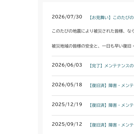
2026/07/30
【お見舞い】このたびの
このたびの地震により被災された皆様、な
被災地域の皆様の安全と、一日も早い復旧
2026/06/03
【完了】メンテナンスの
2026/05/18
【復旧済】障害・メンテ
2025/12/19
【復旧済】障害・メンテ
2025/09/12
【復旧済】障害・メンテ