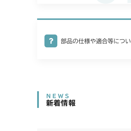
部品の仕様や適合等につい
NEWS
新着情報