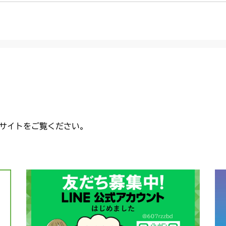
サイトをご覧ください。