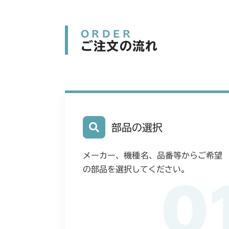
ORDER
ご注文の流れ
部品の選択
メーカー、機種名、品番等からご希望
の部品を選択してください。
0