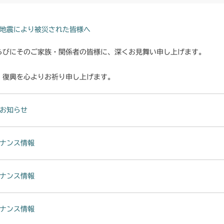
地震により被災された皆様へ
らびにそのご家族・関係者の皆様に、深くお見舞い申し上げます。
・復興を心よりお祈り申し上げます。
お知らせ
ナンス情報
ナンス情報
ナンス情報