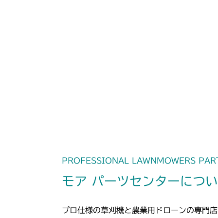
PROFESSIONAL LAWNMOWERS PAR
モア パーツセンターにつ
プロ仕様の草刈機と農業用ドローンの専門店