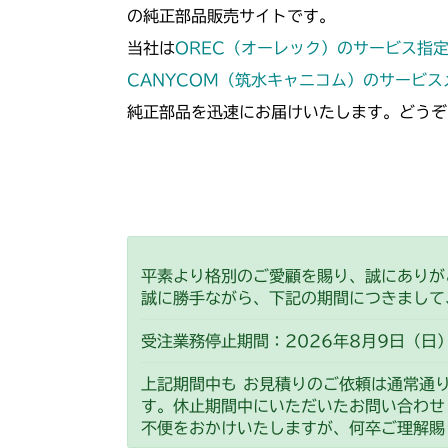
の純正部品販売サイトです。
当社は
OREC（オーレック）のサービス指
CANYCOM（筑水キャニコム）のサービ
純正部品を迅速にお届けいたします。どうぞ
平素より格別のご愛顧を賜り、誠にありが
誠に勝手ながら、下記の期間につきまして
受注業務停止期間：2026年8月9日（日）
上記期間中も お見積りのご依頼は通常通
す。休止期間中にいただいたお問い合わせ
不便をおかけいたしますが、何卒ご理解賜