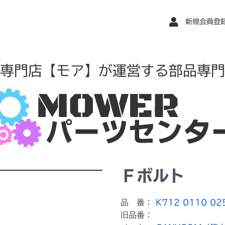
新規会員登
専門店【モア】が運営する部品専門
Ｆボルト
品 番：
K712 0110 02
旧品番：