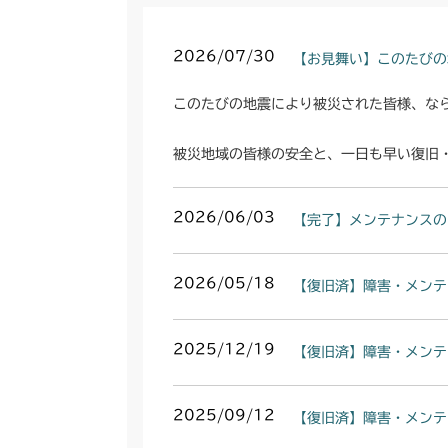
2026/07/30
【お見舞い】このたびの
このたびの地震により被災された皆様、な
被災地域の皆様の安全と、一日も早い復旧
2026/06/03
【完了】メンテナンスの
2026/05/18
【復旧済】障害・メンテ
2025/12/19
【復旧済】障害・メンテ
2025/09/12
【復旧済】障害・メンテ