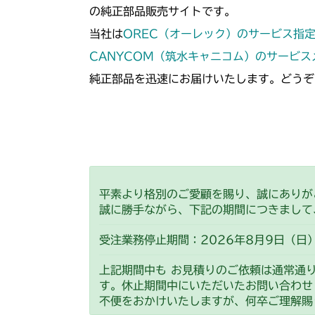
の純正部品販売サイトです。
当社は
OREC（オーレック）のサービス指
CANYCOM（筑水キャニコム）のサービ
純正部品を迅速にお届けいたします。どうぞ
平素より格別のご愛顧を賜り、誠にありが
誠に勝手ながら、下記の期間につきまして
受注業務停止期間：2026年8月9日（日）
上記期間中も お見積りのご依頼は通常通
す。休止期間中にいただいたお問い合わせ
不便をおかけいたしますが、何卒ご理解賜