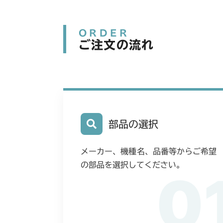
ORDER
ご注文の流れ
部品の選択
メーカー、機種名、品番等からご希望
の部品を選択してください。
0