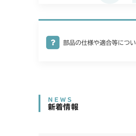
部品の仕様や適合等につい
NEWS
新着情報