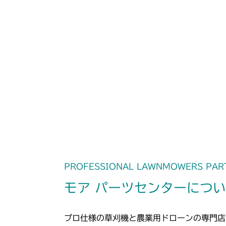
PROFESSIONAL LAWNMOWERS PAR
モア パーツセンターにつ
プロ仕様の草刈機と農業用ドローンの専門店