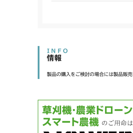
INFO
情報
製品の購入をご検討の場合には製品販売