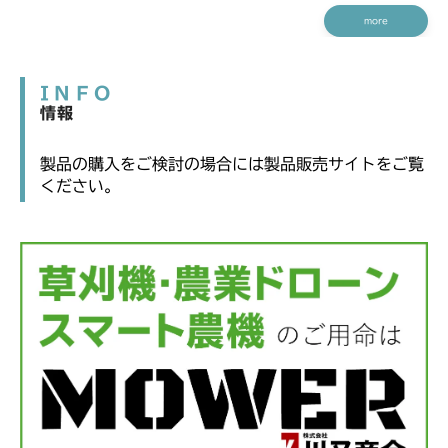
more
INFO
情報
製品の購入をご検討の場合には製品販売サイトをご覧
ください。