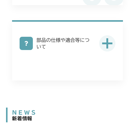
部品の仕様や適合等につ
いて
NEWS
新着情報