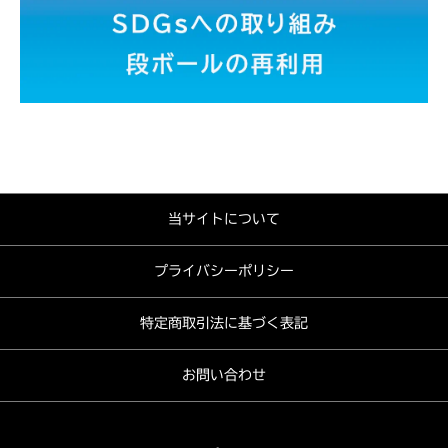
当サイトについて
プライバシーポリシー
特定商取引法に基づく表記
お問い合わせ