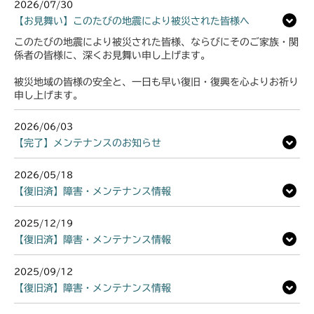
2026/07/30
【お見舞い】このたびの地震により被災された皆様へ
このたびの地震により被災された皆様、ならびにそのご家族・関
係者の皆様に、深くお見舞い申し上げます。
被災地域の皆様の安全と、一日も早い復旧・復興を心よりお祈り
申し上げます。
2026/06/03
【完了】メンテナンスのお知らせ
2026/05/18
【復旧済】障害・メンテナンス情報
2025/12/19
【復旧済】障害・メンテナンス情報
2025/09/12
【復旧済】障害・メンテナンス情報