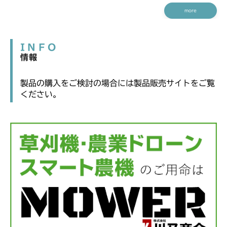
more
INFO
情報
製品の購入をご検討の場合には製品販売サイトをご覧
ください。