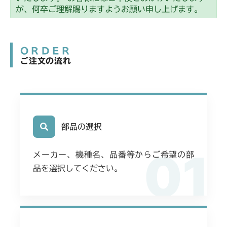
が、何卒ご理解賜りますようお願い申し上げます。
ORDER
ご注文の流れ
部品の選択
01
メーカー、機種名、品番等からご希望の部
品を選択してください。