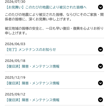
2026/07/30
【お見舞い】このたびの地震により被災された皆様へ
このたびの地震により被災された皆様、ならびにそのご家族・関
係者の皆様に、深くお見舞い申し上げます。
被災地域の皆様の安全と、一日も早い復旧・復興を心よりお祈り
申し上げます。
2026/06/03
【完了】メンテナンスのお知らせ
2026/05/18
【復旧済】障害・メンテナンス情報
2025/12/19
【復旧済】障害・メンテナンス情報
2025/09/12
【復旧済】障害・メンテナンス情報