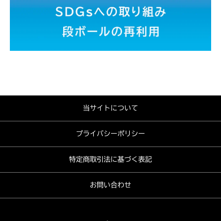
当サイトについて
プライバシーポリシー
特定商取引法に基づく表記
お問い合わせ