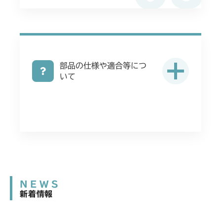
部品の仕様や適合等につ
いて
NEWS
新着情報