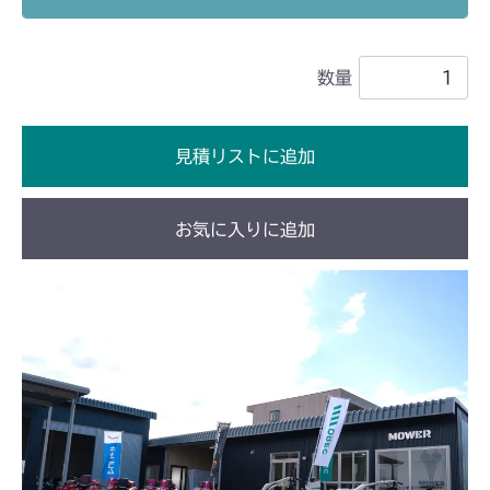
本体 FIG23 刈刃駆動
CM2201RC
数量
本体 FIG23 刈刃駆動
CM2201YC
本体 FIG16 刈刃駆動
CM2201YCV/YCS
見積リストに追加
本体 FIG18 刈刃駆動
CM2203RC
お気に入りに追加
本体 FIG14 刈刃駆動
CM2203YC/YCV/YCV1
本体 FIG16 刈刃駆動
CM2403HC/HCS
本体 FIG15 刈刃駆動
CM2501
本体 FIG16 刈刃駆動
CMX1402RC
本体 FIG14 刈刃駆動
CMX1402HC