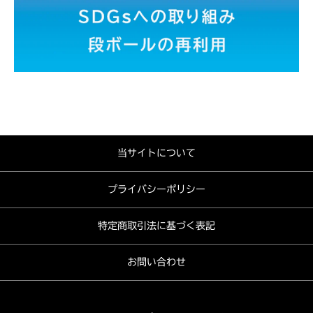
当サイトについて
プライバシーポリシー
特定商取引法に基づく表記
お問い合わせ