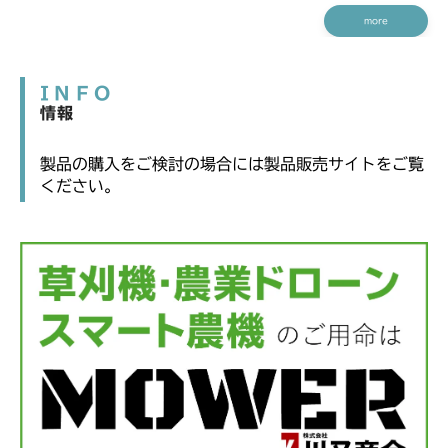
more
INFO
情報
製品の購入をご検討の場合には製品販売サイトをご覧
ください。