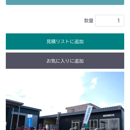
ミッション HT051B FIG7 アクスル
本体 FIG18 刈刃
CM1603
ミッション FIG5 アクスル
数量
本体 FIG23 刈刃
CM1801
ミッション FIG7 アクスル
本体 FIG30 刈刃
CM1802
見積リストに追加
ミッション HT051A FIG7 アクスル
ミッション HI051A FIG7 アクスル
CM2101
ミッション HT051B FIG7 アクスル
お気に入りに追加
ミッション HI051B FIG7 アクスル
ミッション FIG7 Aタイプ アクスル
CM2102
ミッション FIG8 Bタイプ アクスル
ミッション FIG7 Aタイプ アクスル
CM2103
ミッション FIG8 Bタイプ アクスル
ミッション FIG7 アクスル
CM2104
ミッション FIG7 アクスル
CM181
ミッション FIG7 アクスル
CM182K