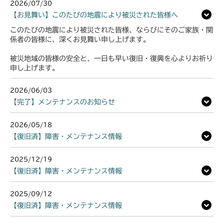
2026/07/30
【お見舞い】このたびの地震により被災された皆様へ
このたびの地震により被災された皆様、ならびにそのご家族・関
係者の皆様に、深くお見舞い申し上げます。
被災地域の皆様の安全と、一日も早い復旧・復興を心よりお祈り
申し上げます。
2026/06/03
【完了】メンテナンスのお知らせ
2026/05/18
【復旧済】障害・メンテナンス情報
2025/12/19
【復旧済】障害・メンテナンス情報
2025/09/12
【復旧済】障害・メンテナンス情報