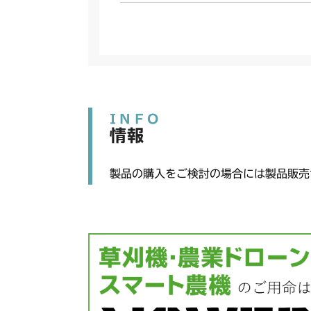
INFO
情報
製品の購入をご検討の場合には製品販売