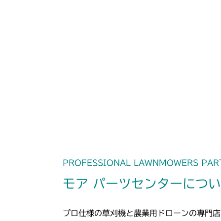
PROFESSIONAL LAWNMOWERS PAR
モア パーツセンターにつ
プロ仕様の草刈機と農業用ドローンの専門店