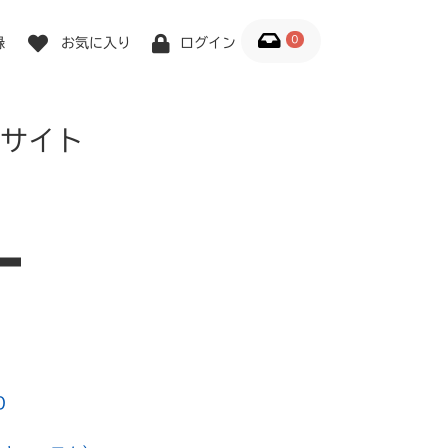
0
録
お気に入り
ログイン
サイト
0