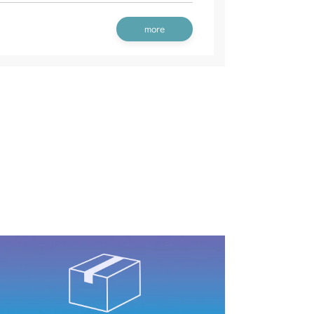
 クイックターン
行操作(Asia)
ート(High)
 副変速レバー
本体 FIG27 ブレーキ(左)
 走行操作レバー
本体 FIG23 副変速レバー
more
 走行操作レバー(左ブレーキ 右HSTレバー)
動力伝達(刈刃)
本体 FIG23 AWD切替
60/CMX224RC160
 走行操作レバー(左ブレーキ 左HSTレバー CE
ブレーキ(左 ロング CE)
ブレーキ
本体 FIG27 シート
 副変速レバー
本体 FIG28 ブレーキ(左)
シート
本体 FIG29 刈刃ブレーキ
刈刃カバー(標準)
動力伝達(刈刃)
/S
ブレーキ(左 AU)
本体 FIG32 シート
 刈刃ブレーキ
ブレーキ(左 ロング)
本体 FIG32 シート
 刈刃カバー(クイックターン)
走行操作レバー(CHST)
 走行操作レバー(左ブレーキ 左HSTレバー 日
動力伝達(刈刃)
ート(High CE USA)
ート(High USA)
 副変速レバー
本体 FIG37 ブレーキ(左)
 走行操作レバー(左ブレーキ 左HSTレバー 日
動力伝達(刈刃)
 走行操作レバー(左ブレーキ 左HSTレバー CE
 刈刃ブレーキ
 刈刃ブレーキ
ブレーキ(左 ロング)
 走行操作レバー(左ブレーキ 左HSTレバー)
動力伝達(刈刃)
 副変速レバー
ート(Asia)
本体 FIG42 シート(日本)
 副変速レバー
 走行操作レバー(左ブレーキ 左HSTレバー CE
 走行操作レバー(左ブレーキ 左HSTレバー)
ブレーキ(左 日本)
本体 FIG25 シート
AWD切替
本体 FIG24 シート(標準)
CV/YCS
シート(韓国)
本体 FIG44 シート(CE)
ブレーキ(左 日本)
 副変速レバー
本体 FIG23 ブレーキ(左)
 刈刃ブレーキ
 副変速レバー
本体 FIG25 ブレーキ(左)
 刈刃ブレーキ
4WD切替
本体 FIG28 シート
YCS
ブレーキ(左 ロング CE AU USA)
シート
本体 FIG31 刈刃ブレーキ
ブレーキ(左 ロング CE USA)
シート
4WD切替
本体 FIG28 シート
シート
ート(High CE AU USA)