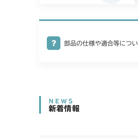
部品の仕様や適合等につい
NEWS
新着情報