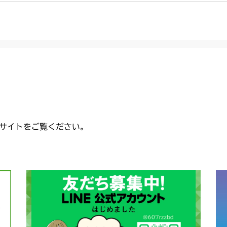
CMX2206HC
USA)
本体 FIG35
本体 FIG33 走
本体 FIG43 シ
本体 FIG26
本体 FIG22
本体 FIG26
本体 FIG14 
CMX2402HC
CMX224RC0
本体 FIG34
本体 FIG28 
本体 FIG24 
本体 FIG27
本体 FIG24 
本体 FIG39 
USA)
本体 FIG20 
CMX2404HC/V
本体 FIG29 
本体 FIG32
本体 FIG29 
本体 FIG40
本体 FIG35 
本体 FIG24
本体 FIG16 
CMX2502
本)
本体 FIG33 シ
本体 FIG33 シ
本体 FIG36
本体 FIG20
本体 FIG18 
CMX2504
本体 FIG25
本体 FIG39
本)
本体 FIG40
本体 FIG38 
AU USA)
本体 FIG22
本体 FIG15 
CMX2506RC
サイトをご覧ください。
本体 FIG21
本体 FIG41 シ
本体 FIG26
本体 FIG23
本体 FIG21
本体 FIG22 
本体 FIG23 
CMX2506YC/Y
USA)
本体 FIG43 
本体 FIG27 
本体 FIG22
本体 FIG30
本体 FIG24
本体 FIG52
本体 FIG27 
CMX2508YC/
本体 FIG28 
本体 FIG26 
本体 FIG26 
本体 FIG31 
本体 FIG27 
本体 FIG29 
本体 FIG32 シ