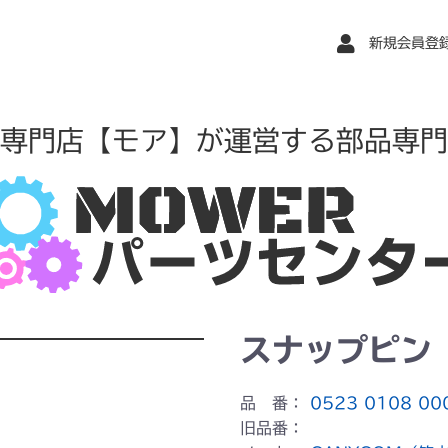
新規会員登
専門店【モア】が運営する部品専門
スナップピン
品 番：
0523 0108 00
旧品番：