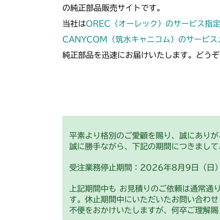
の純正部品販売サイトです。
当社は
OREC（オーレック）のサービス指
CANYCOM（筑水キャニコム）のサービ
純正部品を迅速にお届けいたします。どうぞ
平素より格別のご愛顧を賜り、誠にありが
誠に勝手ながら、下記の期間につきまして
受注業務停止期間：2026年8月9日（日）
上記期間中も お見積りのご依頼は通常通
す。休止期間中にいただいたお問い合わせ
不便をおかけいたしますが、何卒ご理解賜