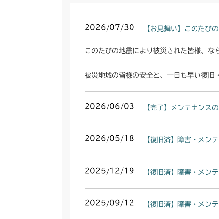
2026/07/30
【お見舞い】このたびの
このたびの地震により被災された皆様、な
被災地域の皆様の安全と、一日も早い復旧
2026/06/03
【完了】メンテナンスの
2026/05/18
【復旧済】障害・メンテ
2025/12/19
【復旧済】障害・メンテ
2025/09/12
【復旧済】障害・メンテ