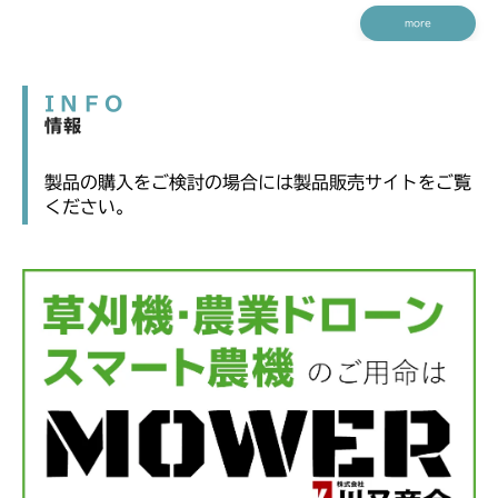
more
INFO
情報
製品の購入をご検討の場合には製品販売サイトをご覧
ください。