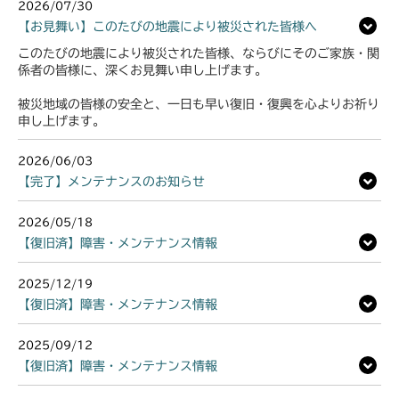
2026/07/30
【お見舞い】このたびの地震により被災された皆様へ
このたびの地震により被災された皆様、ならびにそのご家族・関
係者の皆様に、深くお見舞い申し上げます。
被災地域の皆様の安全と、一日も早い復旧・復興を心よりお祈り
申し上げます。
2026/06/03
【完了】メンテナンスのお知らせ
2026/05/18
【復旧済】障害・メンテナンス情報
2025/12/19
【復旧済】障害・メンテナンス情報
2025/09/12
【復旧済】障害・メンテナンス情報