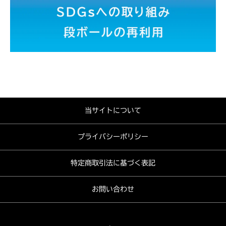
当サイトについて
プライバシーポリシー
特定商取引法に基づく表記
お問い合わせ